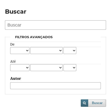
Buscar
FILTROS AVANÇADOS
De
Até
Autor
Buscar