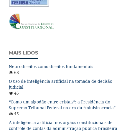
MAIS LIDOS
Neurodireitos como direitos fundamentais
68
O uso de inteligência artificial na tomada de decisão
judicial
45
“Como um algodão entre cristais”: a Presidência do
Supremo Tribunal Federal na era da “ministrocracia”
45
A inteligência artificial nos órgãos constitucionais de
controle de contas da administração pública brasileira