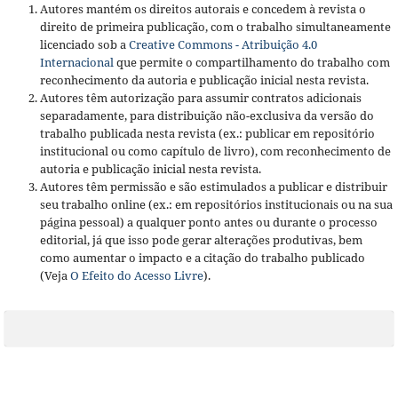
Autores mantém os direitos autorais e concedem à revista o
direito de primeira publicação, com o trabalho simultaneamente
licenciado sob a
Creative Commons - Atribuição 4.0
Internacional
que permite o compartilhamento do trabalho com
reconhecimento da autoria e publicação inicial nesta revista.
Autores têm autorização para assumir contratos adicionais
separadamente, para distribuição não-exclusiva da versão do
trabalho publicada nesta revista (ex.: publicar em repositório
institucional ou como capítulo de livro), com reconhecimento de
autoria e publicação inicial nesta revista.
Autores têm permissão e são estimulados a publicar e distribuir
seu trabalho online (ex.: em repositórios institucionais ou na sua
página pessoal) a qualquer ponto antes ou durante o processo
editorial, já que isso pode gerar alterações produtivas, bem
como aumentar o impacto e a citação do trabalho publicado
(Veja
O Efeito do Acesso Livre
).