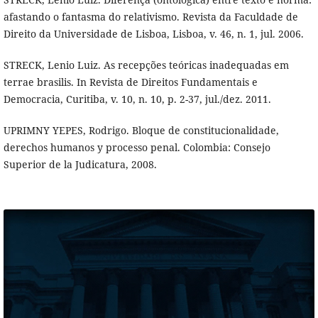
afastando o fantasma do relativismo. Revista da Faculdade de
Direito da Universidade de Lisboa, Lisboa, v. 46, n. 1, jul. 2006.
STRECK, Lenio Luiz. As recepções teóricas inadequadas em
terrae brasilis. In Revista de Direitos Fundamentais e
Democracia, Curitiba, v. 10, n. 10, p. 2-37, jul./dez. 2011.
UPRIMNY YEPES, Rodrigo. Bloque de constitucionalidade,
derechos humanos y processo penal. Colombia: Consejo
Superior de la Judicatura, 2008.