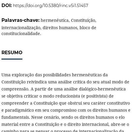
DOI:
https://doi.org/10.5380/rinc.v5i1.51457
Palavras-chave:
hermenêutica, Constituição,
internacionalização, direitos humanos, bloco de
constitucionalidade.
RESUMO
Uma exploração das possibilidades hermenêuticas da
Constituição reivindica uma análise crítica do seu atual modo de
compreensão. A partir de uma análise dialógico-hermenêutica
se objetiva criticar o modo reducionista (e positivista) de
compreender a Constituição que obstrui seu caráter constitutivo
e paradigmático em seu compromisso com os direitos humanos e
fundamentais. Nesse cenário, sendo os direitos humanos o elo
material entre a Constituição e o direito internacional, abre-se o
caminho para se pensar o processo de internacionalização da