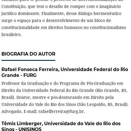
Constituição, que tem o desafio de romper com o imaginário
jurídico dominante. Finalmente, desse diálogo hermenêutico
surge o espaço para o desenvolvimento de um bloco de
constitucionalidade em direitos humanos no constitucionalismo
brasileiro.
BIOGRAFIA DO AUTOR
Rafael Fonseca Ferreira,
Universidade Federal do Rio
Grande - FURG
Professor da Graduação e do Programa de Pós-Graduação em
Direito da Universidade Federal do Rio Grande (Rio Grande, RS,
Brasil). Doutor, mestre e pós-doutorando em Direito pela
Universidade do Vale do Rio dos Sinos (São Leopoldo, RS, Brasil).
Advogado. E-mail: rafaelferreira@furg.br.
Têmis Limberger,
Universidade do Vale do Rio dos
Sinos - UNISINOS