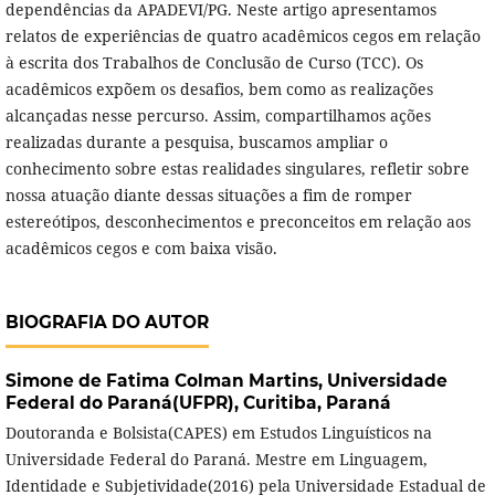
dependências da APADEVI/PG. Neste artigo apresentamos
relatos de experiências de quatro acadêmicos cegos em relação
à escrita dos Trabalhos de Conclusão de Curso (TCC). Os
acadêmicos expõem os desafios, bem como as realizações
alcançadas nesse percurso. Assim, compartilhamos ações
realizadas durante a pesquisa, buscamos ampliar o
conhecimento sobre estas realidades singulares, refletir sobre
nossa atuação diante dessas situações a fim de romper
estereótipos, desconhecimentos e preconceitos em relação aos
acadêmicos cegos e com baixa visão.
BIOGRAFIA DO AUTOR
Simone de Fatima Colman Martins,
Universidade
Federal do Paraná(UFPR), Curitiba, Paraná
Doutoranda e Bolsista(CAPES) em Estudos Linguísticos na
Universidade Federal do Paraná. Mestre em Linguagem,
Identidade e Subjetividade(2016) pela Universidade Estadual de