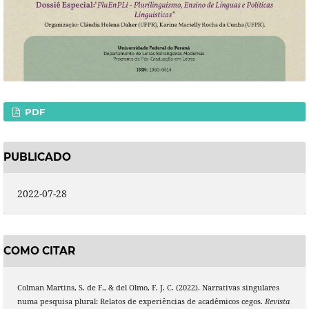
PDF
PUBLICADO
2022-07-28
COMO CITAR
Colman Martins, S. de F., & del Olmo, F. J. C. (2022). Narrativas singulares
numa pesquisa plural: Relatos de experiências de acadêmicos cegos.
Revista