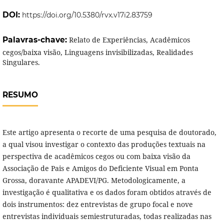
DOI:
https://doi.org/10.5380/rvx.v17i2.83759
Palavras-chave:
Relato de Experiências, Acadêmicos
cegos/baixa visão, Linguagens invisibilizadas, Realidades
Singulares.
RESUMO
Este artigo apresenta o recorte de uma pesquisa de doutorado,
a qual visou investigar o contexto das produções textuais na
perspectiva de acadêmicos cegos ou com baixa visão da
Associação de Pais e Amigos do Deficiente Visual em Ponta
Grossa, doravante APADEVI/PG. Metodologicamente, a
investigação é qualitativa e os dados foram obtidos através de
dois instrumentos: dez entrevistas de grupo focal e nove
entrevistas individuais semiestruturadas, todas realizadas nas