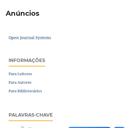
Anúncios
Open Journal Systems
INFORMAÇÕES
Para Leitores
Para Autores
Para Bibliotecários
PALAVRAS-CHAVE