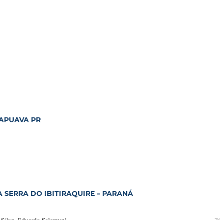
RAPUAVA PR
SERRA DO IBITIRAQUIRE – PARANÁ