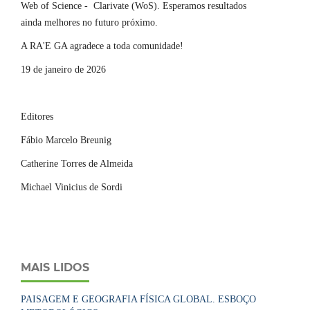
Web of Science - Clarivate (WoS). Esperamos resultados
ainda melhores no futuro próximo.
A RA'E GA agradece a toda comunidade!
19 de janeiro de 2026
Editores
Fábio Marcelo Breunig
Catherine Torres de Almeida
Michael Vinicius de Sordi
MAIS LIDOS
PAISAGEM E GEOGRAFIA FÍSICA GLOBAL. ESBOÇO