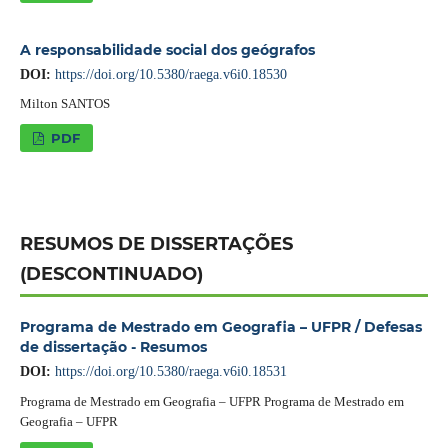
A responsabilidade social dos geógrafos
DOI:
https://doi.org/10.5380/raega.v6i0.18530
Milton SANTOS
PDF
RESUMOS DE DISSERTAÇÕES
(DESCONTINUADO)
Programa de Mestrado em Geografia – UFPR / Defesas
de dissertação - Resumos
DOI:
https://doi.org/10.5380/raega.v6i0.18531
Programa de Mestrado em Geografia – UFPR Programa de Mestrado em
Geografia – UFPR