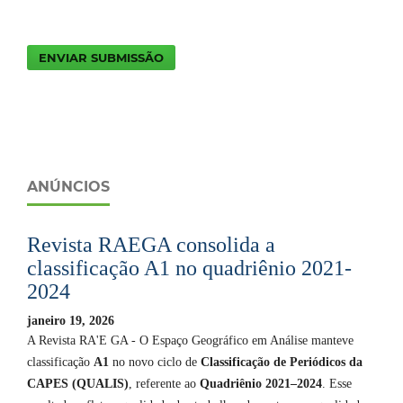
ENVIAR SUBMISSÃO
ANÚNCIOS
Revista RAEGA consolida a
classificação A1 no quadriênio 2021-
2024
janeiro 19, 2026
A Revista RA'E GA - O Espaço Geográfico em Análise manteve
classificação
A1
no novo ciclo de
Classificação de Periódicos da
CAPES (QUALIS)
, referente ao
Quadriênio 2021–2024
. Esse