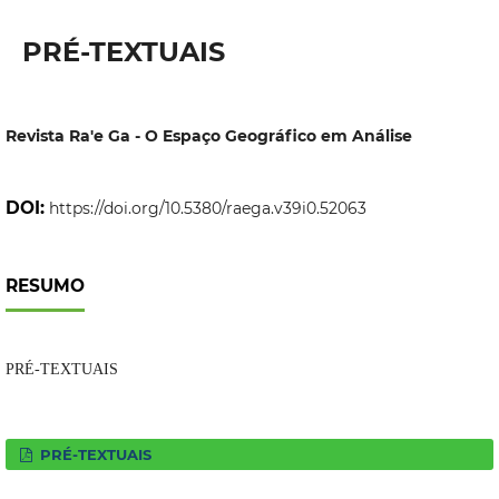
PRÉ-TEXTUAIS
Revista Ra'e Ga - O Espaço Geográfico em Análise
DOI:
https://doi.org/10.5380/raega.v39i0.52063
RESUMO
PRÉ-TEXTUAIS
PRÉ-TEXTUAIS