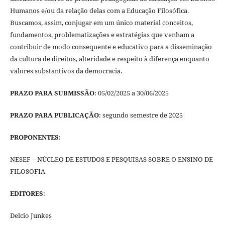
Humanos e/ou da relação delas com a Educação Filosófica.
Buscamos, assim, conjugar em um único material conceitos,
fundamentos, problematizações e estratégias que venham a
contribuir de modo consequente e educativo para a disseminação
da cultura de direitos, alteridade e respeito à diferença enquanto
valores substantivos da democracia.
PRAZO PARA SUBMISSÃO
: 05/02/2025 a 30/06/2025
PRAZO PARA PUBLICAÇÃO
: segundo semestre de 2025
PROPONENTES
:
NESEF – NÚCLEO DE ESTUDOS E PESQUISAS SOBRE O ENSINO DE
FILOSOFIA
EDITORES
:
Delcio Junkes