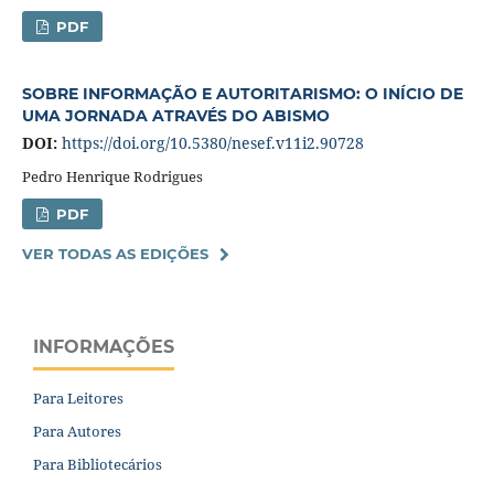
PDF
SOBRE INFORMAÇÃO E AUTORITARISMO: O INÍCIO DE
UMA JORNADA ATRAVÉS DO ABISMO
DOI:
https://doi.org/10.5380/nesef.v11i2.90728
Pedro Henrique Rodrigues
PDF
VER TODAS AS EDIÇÕES
INFORMAÇÕES
Para Leitores
Para Autores
Para Bibliotecários