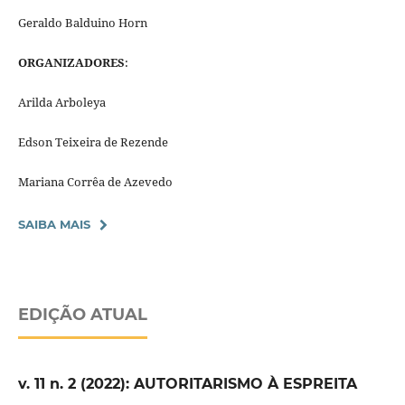
Geraldo Balduino Horn
ORGANIZADORES
:
Arilda Arboleya
Edson Teixeira de Rezende
Mariana Corrêa de Azevedo
SAIBA MAIS
EDIÇÃO ATUAL
v. 11 n. 2 (2022): AUTORITARISMO À ESPREITA