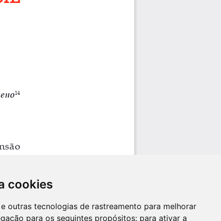
a cookies
es e outras tecnologias de rastreamento para melhorar
egação para os seguintes propósitos:
para ativar a