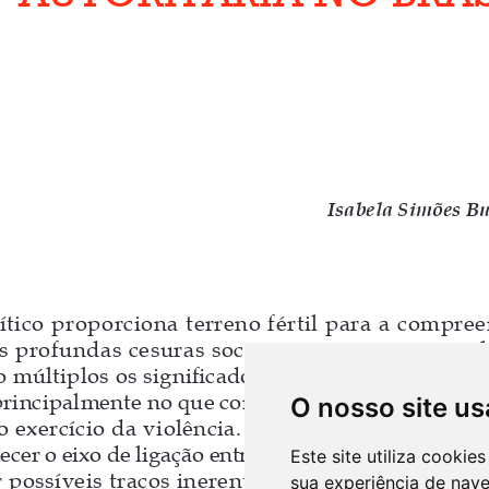
O nosso site us
Este site utiliza cooki
sua experiência de nav