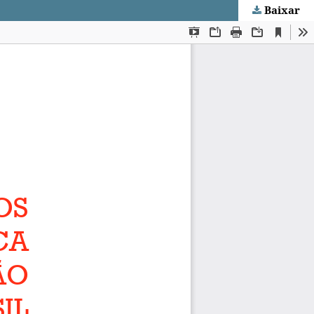
Baixar