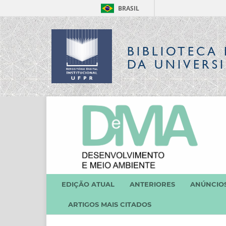
BRASIL
BIBLIOTECA 
DA UNIVERS
EDIÇÃO ATUAL
ANTERIORES
ANÚNCIO
ARTIGOS MAIS CITADOS