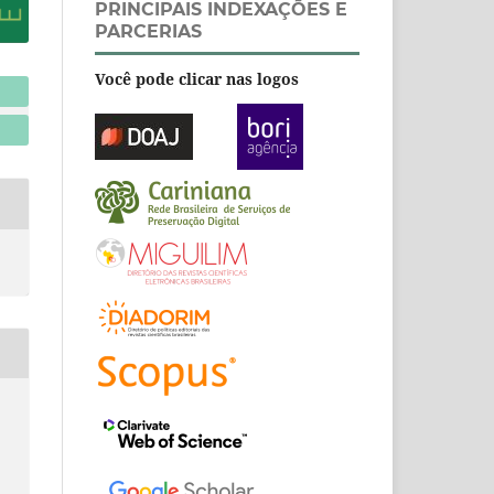
PRINCIPAIS INDEXAÇÕES E
PARCERIAS
Você pode clicar nas logos