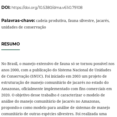
DOI:
https://doi.org/10.5380/dma.v61i0.79108
Palavras-chave:
cadeia produtiva, fauna silvestre, jacarés,
unidades de conservação
RESUMO
No Brasil, o manejo extensivo de fauna só se tornou possível nos
anos 2000, com a publicação do Sistema Nacional de Unidades
de Conservação (SNUC). Foi iniciado em 2003 um projeto de
estruturação de manejo comunitário de jacarés no estado do
Amazonas, oficialmente implementado com fins comerciais em
2020. O objetivo desse trabalho é caracterizar o modelo de
análise do manejo comunitário de jacarés no Amazonas,
propondo-o como modelo para análise de sistemas de manejo
comunitário de outras espécies silvestres. Foi realizada uma