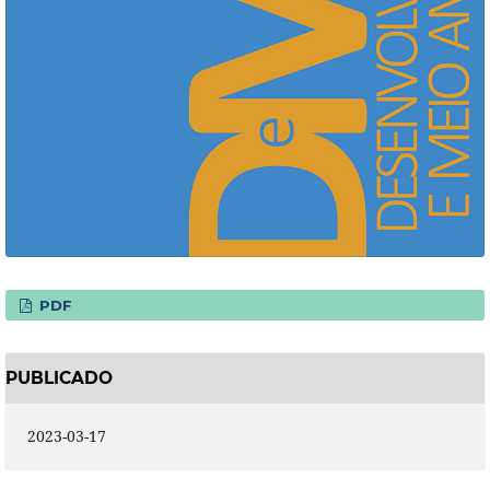
PDF
PUBLICADO
2023-03-17