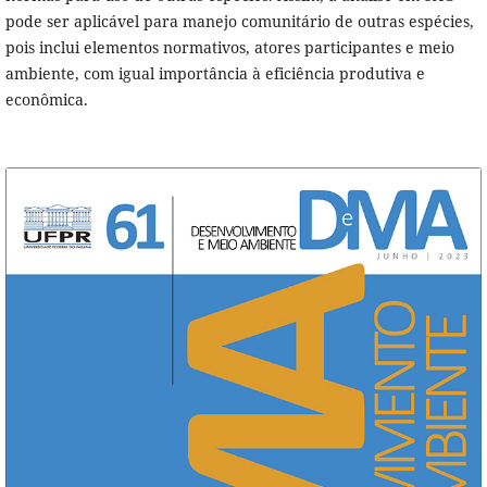
pode ser aplicável para manejo comunitário de outras espécies,
pois inclui elementos normativos, atores participantes e meio
ambiente, com igual importância à eficiência produtiva e
econômica.