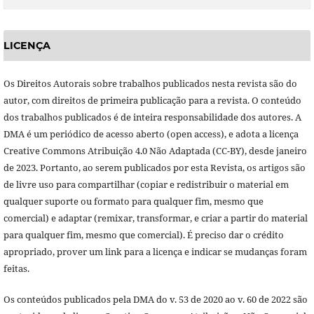
LICENÇA
Os Direitos Autorais sobre trabalhos publicados nesta revista são do
autor, com direitos de primeira publicação para a revista. O conteúdo
dos trabalhos publicados é de inteira responsabilidade dos autores. A
DMA é um periódico de acesso aberto (open access), e adota a licença
Creative Commons Atribuição 4.0 Não Adaptada (CC-BY), desde janeiro
de 2023. Portanto, ao serem publicados por esta Revista, os artigos são
de livre uso para compartilhar (copiar e redistribuir o material em
qualquer suporte ou formato para qualquer fim, mesmo que
comercial) e adaptar (remixar, transformar, e criar a partir do material
para qualquer fim, mesmo que comercial). É preciso dar o crédito
apropriado, prover um link para a licença e indicar se mudanças foram
feitas.
Os conteúdos publicados pela DMA do v. 53 de 2020 ao v. 60 de 2022 são