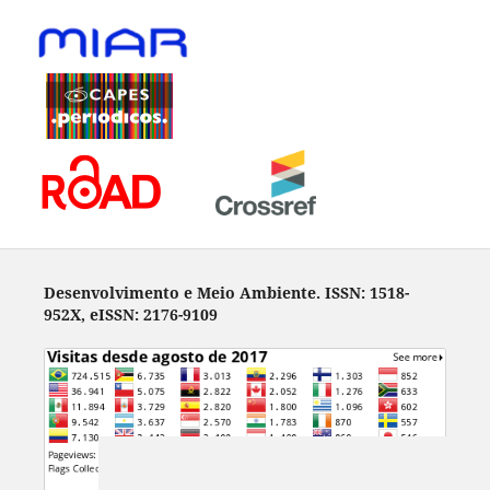
Desenvolvimento e Meio Ambiente. ISSN: 1518-
952X, eISSN: 2176-9109