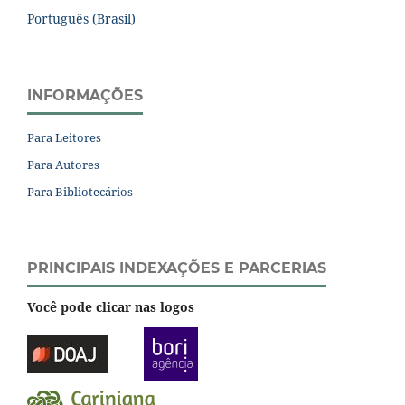
Português (Brasil)
INFORMAÇÕES
Para Leitores
Para Autores
Para Bibliotecários
PRINCIPAIS INDEXAÇÕES E PARCERIAS
Você pode clicar nas logos