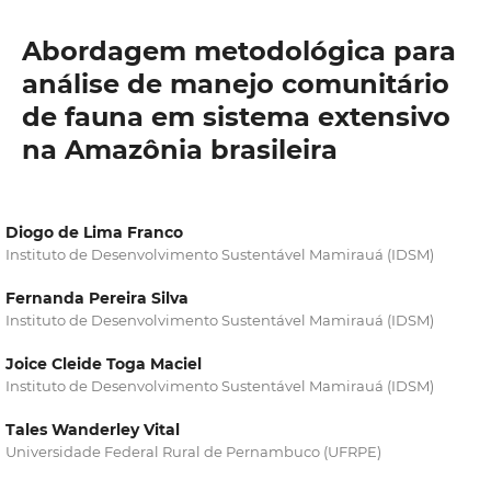
Abordagem metodológica para
análise de manejo comunitário
de fauna em sistema extensivo
na Amazônia brasileira
Diogo de Lima Franco
Instituto de Desenvolvimento Sustentável Mamirauá (IDSM)
Fernanda Pereira Silva
Instituto de Desenvolvimento Sustentável Mamirauá (IDSM)
Joice Cleide Toga Maciel
Instituto de Desenvolvimento Sustentável Mamirauá (IDSM)
Tales Wanderley Vital
Universidade Federal Rural de Pernambuco (UFRPE)