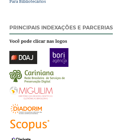
Para Bibliotecários
PRINCIPAIS INDEXAÇÕES E PARCERIAS
Você pode clicar nas logos