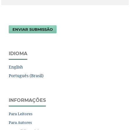
ENVIAR SUBMISSÃO
IDIOMA
English
Português (Brasil)
INFORMAÇÕES
Para Leitores
Para Autores