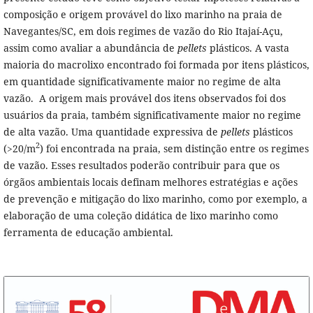
composição e origem provável do lixo marinho na praia de
Navegantes/SC, em dois regimes de vazão do Rio Itajaí-Açu,
assim como avaliar a abundância de
pellets
plásticos. A vasta
maioria do macrolixo encontrado foi formada por itens plásticos,
em quantidade significativamente maior no regime de alta
vazão. A origem mais provável dos itens observados foi dos
usuários da praia, também significativamente maior no regime
de alta vazão. Uma quantidade expressiva de
pellets
plásticos
2
(>20/m
) foi encontrada na praia, sem distinção entre os regimes
de vazão. Esses resultados poderão contribuir para que os
órgãos ambientais locais definam melhores estratégias e ações
de prevenção e mitigação do lixo marinho, como por exemplo, a
elaboração de uma coleção didática de lixo marinho como
ferramenta de educação ambiental.