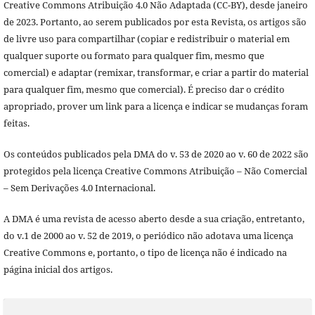
Creative Commons Atribuição 4.0 Não Adaptada (CC-BY), desde janeiro
de 2023. Portanto, ao serem publicados por esta Revista, os artigos são
de livre uso para compartilhar (copiar e redistribuir o material em
qualquer suporte ou formato para qualquer fim, mesmo que
comercial) e adaptar (remixar, transformar, e criar a partir do material
para qualquer fim, mesmo que comercial). É preciso dar o crédito
apropriado, prover um link para a licença e indicar se mudanças foram
feitas.
Os conteúdos publicados pela DMA do v. 53 de 2020 ao v. 60 de 2022 são
protegidos pela licença Creative Commons Atribuição – Não Comercial
– Sem Derivações 4.0 Internacional.
A DMA é uma revista de acesso aberto desde a sua criação, entretanto,
do v.1 de 2000 ao v. 52 de 2019, o periódico não adotava uma licença
Creative Commons e, portanto, o tipo de licença não é indicado na
página inicial dos artigos.