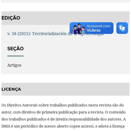
EDIÇÃO
v. 58 (2021): Territorialización de la agroecología
SEÇÃO
Artigos
LICENÇA
Os Direitos Autorais sobre trabalhos publicados nesta revista são do
autor, com direitos de primeira publicação para a revista. O conteúdo
dos trabalhos publicados é de inteira responsabilidade dos autores. A
DMA é um periódico de acesso aberto (open access), e adota a licença