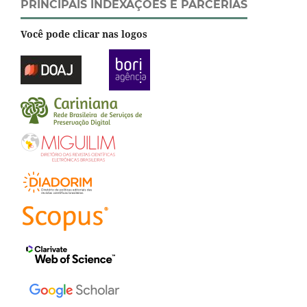
PRINCIPAIS INDEXAÇÕES E PARCERIAS
Você pode clicar nas logos