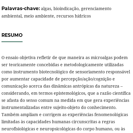
Palavras-chave:
algas, bioindicação, gerenciamento
ambiental, meio ambiente, recursos hídricos
RESUMO
O ensaio objetiva refletir de que maneira as microalgas podem
ser teoricamente concebidas e metodologicamente utilizadas
como instrumento biotecnológico de sensoriamento responsável
por aumentar capacidade de percepção/ação/cognição e
comunicação acerca das dinâmicas antrópicas da natureza –
considerando, em termos epistemológicos, que a razão científica
se afasta do senso comum na medida em que gera experiências
instrumentalizadas entre sujeito-objeto do conhecimento.
Também ampliam e corrigem as experiências fenomenológicas
limitadas às capacidades humanas circunscritas a regras
neurofisiológicas e neuropsicológicas do corpo humano, ou às