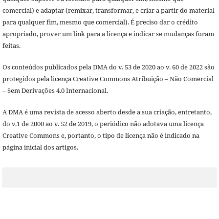
comercial) e adaptar (remixar, transformar, e criar a partir do material
para qualquer fim, mesmo que comercial). É preciso dar o crédito
apropriado, prover um link para a licença e indicar se mudanças foram
feitas.
Os conteúdos publicados pela DMA do v. 53 de 2020 ao v. 60 de 2022 são
protegidos pela licença Creative Commons Atribuição – Não Comercial
– Sem Derivações 4.0 Internacional.
A DMA é uma revista de acesso aberto desde a sua criação, entretanto,
do v.1 de 2000 ao v. 52 de 2019, o periódico não adotava uma licença
Creative Commons e, portanto, o tipo de licença não é indicado na
página inicial dos artigos.