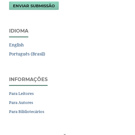
ENVIAR SUBMISSÃO
IDIOMA
English
Português (Brasil)
INFORMAÇÕES
Para Leitores
Para Autores
Para Bibliotecários