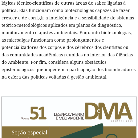
lógicas técnico-científicas de outras áreas do saber ligadas à
política. Elas funcionam como biotecnologias capazes de fazer
crescer e de corrigir a inteligência e a sensibilidade de sistemas
teórico-metodológicos aplicados em planos de diagnóstico,
monitoramento e ajustes ambientais. Enquanto biotecnologias,
as microalgas funcionam como prolongamentos e
potencializadores dos corpos e dos cérebros dos cientistas ou
das comunidades acadêmicas reunidas no interior das Ciências
do Ambiente. Por fim, considera alguns obstáculos
epistemológicos que impedem a participação dos bioindicadores
na esfera das políticas voltadas à gestão ambiental.