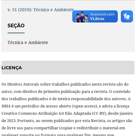
v. 51 (2019): Técnica e Ambiente
SEÇÃO
Técnica e Ambiente
LICENÇA
Os Direitos Autorais sobre trabalhos publicados nesta revista são do
autor, com direitos de primeira publicação para a revista. O conteúdo
dos trabalhos publicados é de inteira responsabilidade dos autores. A
DMA é um periódico de acesso aberto (open access), e adota a licença
Creative Commons Atribuição 4.0 Não Adaptada (CC-BY), desde janeiro
de 2023. Portanto, ao serem publicados por esta Revista, os artigos são
de livre uso para compartilhar (copiar e redistribuir o material em
qualquer suporte ou formato para qualquer fim, mesmo que