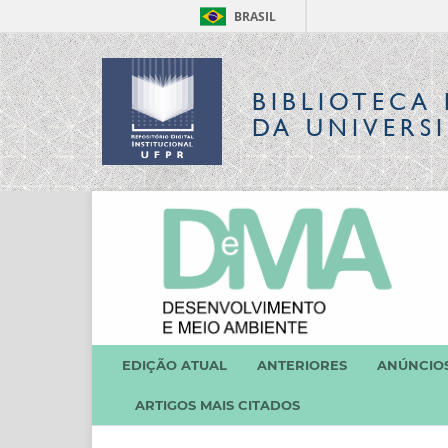
BRASIL
BIBLIOTECA 
DA UNIVERS
EDIÇÃO ATUAL
ANTERIORES
ANÚNCIO
ARTIGOS MAIS CITADOS