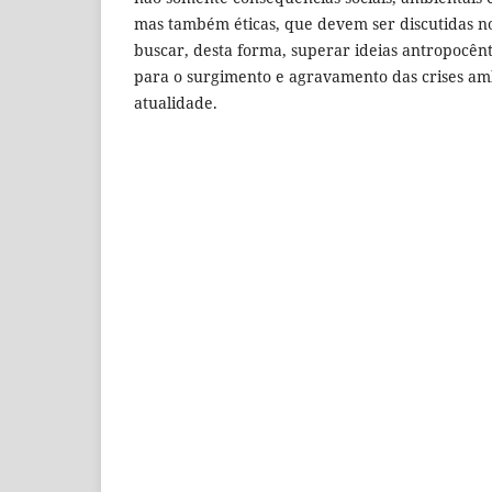
mas também éticas, que devem ser discutidas no
buscar, desta forma, superar ideias antropocên
para o surgimento e agravamento das crises am
atualidade.