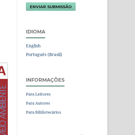
ENVIAR SUBMISSÃO
IDIOMA
English
Português (Brasil)
INFORMAÇÕES
Para Leitores
Para Autores
Para Bibliotecários