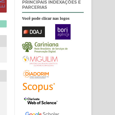
PRINCIPAIS INDEXAÇÕES E
PARCERIAS
Você pode clicar nas logos
s