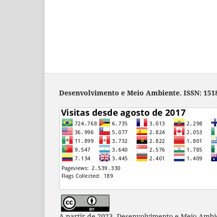
Desenvolvimento e Meio Ambiente. ISSN: 1518
A partir de 2023, Desenvolvimento e Meio Ambi