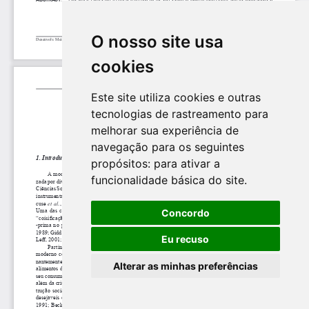
O nosso site usa
cookies
Este site utiliza cookies e outras
tecnologias de rastreamento para
melhorar sua experiência de
navegação para os seguintes
propósitos:
para ativar a
funcionalidade básica do site
.
Concordo
Eu recuso
Alterar as minhas preferências