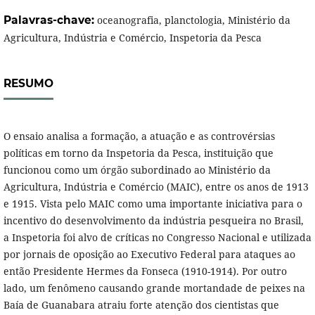
Palavras-chave:
oceanografia, planctologia, Ministério da
Agricultura, Indústria e Comércio, Inspetoria da Pesca
RESUMO
O ensaio analisa a formação, a atuação e as controvérsias
políticas em torno da Inspetoria da Pesca, instituição que
funcionou como um órgão subordinado ao Ministério da
Agricultura, Indústria e Comércio (MAIC), entre os anos de 1913
e 1915. Vista pelo MAIC como uma importante iniciativa para o
incentivo do desenvolvimento da indústria pesqueira no Brasil,
a Inspetoria foi alvo de críticas no Congresso Nacional e utilizada
por jornais de oposição ao Executivo Federal para ataques ao
então Presidente Hermes da Fonseca (1910-1914). Por outro
lado, um fenômeno causando grande mortandade de peixes na
Baía de Guanabara atraiu forte atenção dos cientistas que