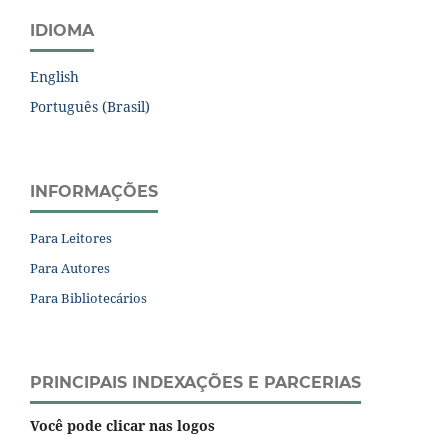
IDIOMA
English
Português (Brasil)
INFORMAÇÕES
Para Leitores
Para Autores
Para Bibliotecários
PRINCIPAIS INDEXAÇÕES E PARCERIAS
Você pode clicar nas logos