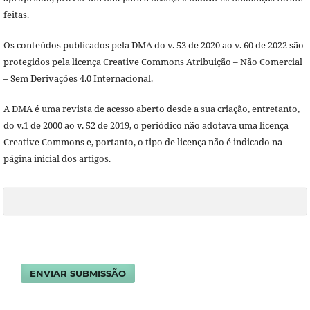
feitas.
Os conteúdos publicados pela DMA do v. 53 de 2020 ao v. 60 de 2022 são
protegidos pela licença Creative Commons Atribuição – Não Comercial
– Sem Derivações 4.0 Internacional.
A DMA é uma revista de acesso aberto desde a sua criação, entretanto,
do v.1 de 2000 ao v. 52 de 2019, o periódico não adotava uma licença
Creative Commons e, portanto, o tipo de licença não é indicado na
página inicial dos artigos.
ENVIAR SUBMISSÃO