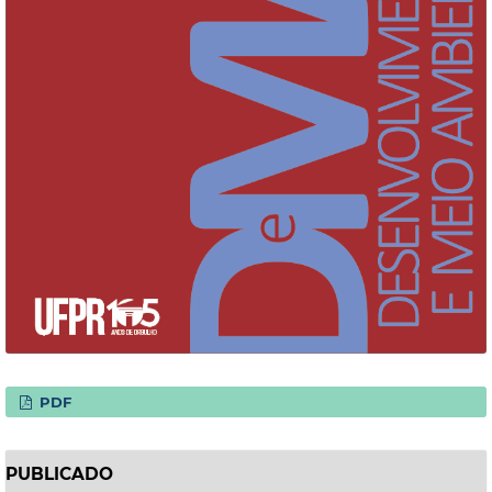
PDF
PUBLICADO