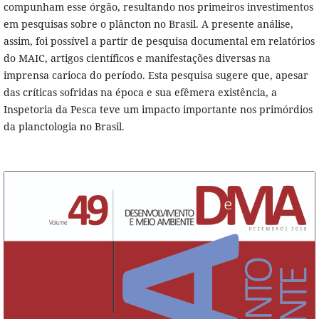
compunham esse órgão, resultando nos primeiros investimentos
em pesquisas sobre o plâncton no Brasil. A presente análise,
assim, foi possível a partir de pesquisa documental em relatórios
do MAIC, artigos científicos e manifestações diversas na
imprensa carioca do período. Esta pesquisa sugere que, apesar
das críticas sofridas na época e sua efêmera existência, a
Inspetoria da Pesca teve um impacto importante nos primórdios
da planctologia no Brasil.