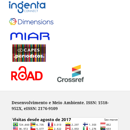
Desenvolvimento e Meio Ambiente. ISSN: 1518-
952X, eISSN: 2176-9109