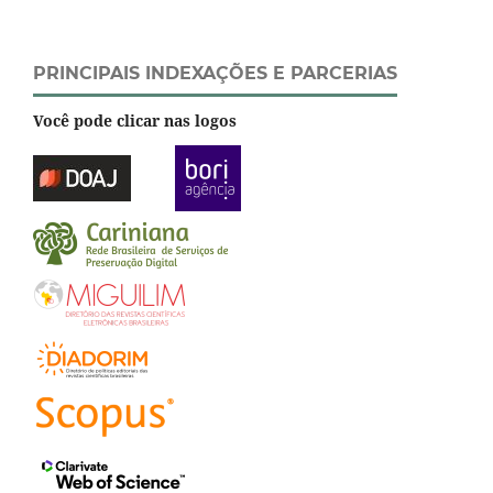
PRINCIPAIS INDEXAÇÕES E PARCERIAS
Você pode clicar nas logos