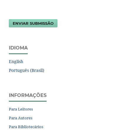
ENVIAR SUBMISSÃO
IDIOMA
English
Português (Brasil)
INFORMAÇÕES
Para Leitores
Para Autores
Para Bibliotecários