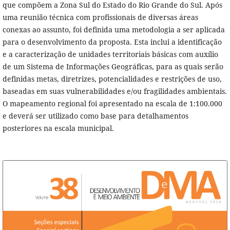
que compõem a Zona Sul do Estado do Rio Grande do Sul. Após
uma reunião técnica com profissionais de diversas áreas
conexas ao assunto, foi definida uma metodologia a ser aplicada
para o desenvolvimento da proposta. Esta inclui a identificação
e a caracterização de unidades territoriais básicas com auxílio
de um Sistema de Informações Geográficas, para as quais serão
definidas metas, diretrizes, potencialidades e restrições de uso,
baseadas em suas vulnerabilidades e/ou fragilidades ambientais.
O mapeamento regional foi apresentado na escala de 1:100.000
e deverá ser utilizado como base para detalhamentos
posteriores na escala municipal.