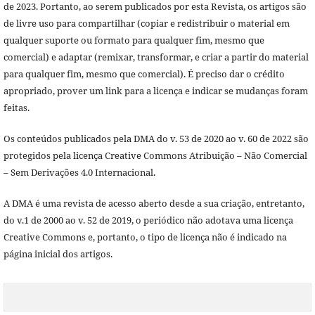
de 2023. Portanto, ao serem publicados por esta Revista, os artigos são
de livre uso para compartilhar (copiar e redistribuir o material em
qualquer suporte ou formato para qualquer fim, mesmo que
comercial) e adaptar (remixar, transformar, e criar a partir do material
para qualquer fim, mesmo que comercial). É preciso dar o crédito
apropriado, prover um link para a licença e indicar se mudanças foram
feitas.
Os conteúdos publicados pela DMA do v. 53 de 2020 ao v. 60 de 2022 são
protegidos pela licença Creative Commons Atribuição – Não Comercial
– Sem Derivações 4.0 Internacional.
A DMA é uma revista de acesso aberto desde a sua criação, entretanto,
do v.1 de 2000 ao v. 52 de 2019, o periódico não adotava uma licença
Creative Commons e, portanto, o tipo de licença não é indicado na
página inicial dos artigos.