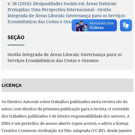
v. 38 (2016): Desigualdades Sociais em Áreas Naturais
Protegidas: Uma Perspectiva Internacional - Gestão
Integrada de Áreas Litorais: Governança para os Serviços
Ecossistêmicos das Costas e Oceanos
SEÇÃO
Gestão Integrada de Áreas Litorais: Governança para os
Serviços Ecossistêmicos das Costas e Oceanos
LICENÇA
Os Direitos Autorais sobre trabalhos publicados nesta revista são do
autor, com direitos de primeira publicação para a revista. O conteúdo
dos trabalhos publicados é de inteira responsabilidade dos autores. A
DMA é um periódico de acesso aberto (open access), e adota a licença
Creative Commons Atribuição 4.0 Não Adaptada (CC-BY), desde janeiro