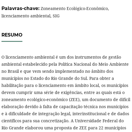
Palavras-chave:
Zoneamento Ecológico-Econômico,
licenciamento ambiental, SIG
RESUMO
O licenciamento ambiental é um dos instrumentos de gestão
ambiental estabelecido pela Política Nacional do Meio Ambiente
no Brasil e que vem sendo implementado no âmbito dos
municípios no Estado do Rio Grande do Sul. Para obter a
habilitação para o licenciamento em âmbito local, os municípios
devem cumprir uma série de exigências, entre as quais está o
zoneamento ecológico-econômico (ZEE), um documento de difícil
elaboração devido à falta de capacitação técnica nos municípios
e à dificuldade de integração legal, interinstitucional e de dados
científicos para sua concretização. A Universidade Federal do
Rio Grande elaborou uma proposta de ZEE para 22 municípios