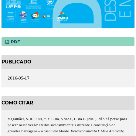
PDF
PUBLICADO
2016-05-17
COMO CITAR
Magalhães, S. B., Silva, Y. Y. P. da, & Vidal, C. da L. (2016). Não há peixe para
pescar neste verão: efeitos socioambientais durante a construção de
grandes barragens – o caso Belo Monte.
Desenvolvimento E Meio Ambiente
,