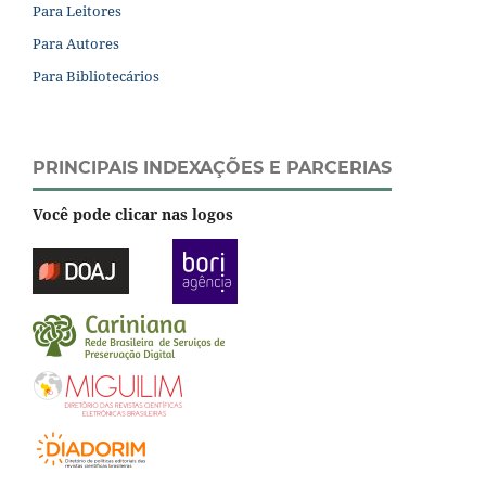
Para Leitores
Para Autores
Para Bibliotecários
PRINCIPAIS INDEXAÇÕES E PARCERIAS
Você pode clicar nas logos