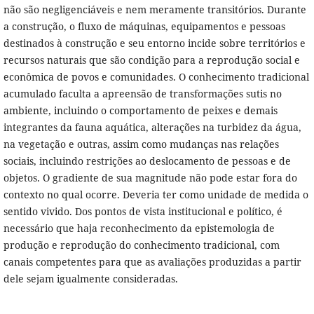
não são negligenciáveis e nem meramente transitórios. Durante
a construção, o fluxo de máquinas, equipamentos e pessoas
destinados à construção e seu entorno incide sobre territórios e
recursos naturais que são condição para a reprodução social e
econômica de povos e comunidades. O conhecimento tradicional
acumulado faculta a apreensão de transformações sutis no
ambiente, incluindo o comportamento de peixes e demais
integrantes da fauna aquática, alterações na turbidez da água,
na vegetação e outras, assim como mudanças nas relações
sociais, incluindo restrições ao deslocamento de pessoas e de
objetos. O gradiente de sua magnitude não pode estar fora do
contexto no qual ocorre. Deveria ter como unidade de medida o
sentido vivido. Dos pontos de vista institucional e político, é
necessário que haja reconhecimento da epistemologia de
produção e reprodução do conhecimento tradicional, com
canais competentes para que as avaliações produzidas a partir
dele sejam igualmente consideradas.