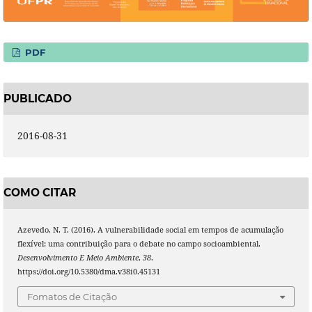
PDF
PUBLICADO
2016-08-31
COMO CITAR
Azevedo, N. T. (2016). A vulnerabilidade social em tempos de acumulação
flexível: uma contribuição para o debate no campo socioambiental.
Desenvolvimento E Meio Ambiente
,
38
.
https://doi.org/10.5380/dma.v38i0.45131
Fomatos de Citação