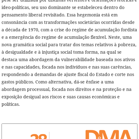
ideo-políticas, seu uso dominante se estabeleceu dentro do
pensamento liberal revisitado. Essa hegemonia está em
consonância com as transformações societárias ocorridas desde
a década de 1970, com a crise do regime de acumulação fordista
e a emergência do regime de acumulação flexível. Neste, uma
nova gramática social para tratar dos temas relativos à pobreza,
à desigualdade e à injustiça social toma forma, na qual se
destaca uma abordagem da vulnerabilidade baseada nos ativos
e nas capacidades, focada nos indivíduos e nas suas carências,
respondendo a demandas de ajuste fiscal do Estado e corte nos
gastos públicos. Como alternativa, dá-se ênfase a uma
abordagem processual, focada nos direitos e na proteção e na
exposição desigual aos riscos e suas causas econômicas e
políticas.