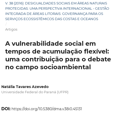
V. 38 (2016): DESIGUALDADES SOCIAIS EM ÁREAS NATURAIS
PROTEGIDAS: UMA PERSPECTIVA INTERNACIONAL - GESTÃO
INTEGRADA DE ÁREAS LITORAIS: GOVERNANÇA PARA OS
SERVIÇOS ECOSSISTÊMICOS DAS COSTAS E OCEANOS
/
Artigos
A vulnerabilidade social em
tempos de acumulação flexível:
uma contribuição para o debate
no campo socioambiental
Natália Tavares Azevedo
Universidade Federal do Paraná (UFPR)
DOI:
https://doi.org/10.5380/dma.v38i0.45131