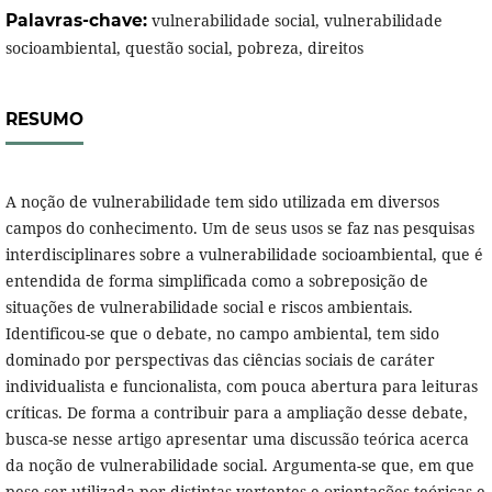
Palavras-chave:
vulnerabilidade social, vulnerabilidade
socioambiental, questão social, pobreza, direitos
RESUMO
A noção de vulnerabilidade tem sido utilizada em diversos
campos do conhecimento. Um de seus usos se faz nas pesquisas
interdisciplinares sobre a vulnerabilidade socioambiental, que é
entendida de forma simplificada como a sobreposição de
situações de vulnerabilidade social e riscos ambientais.
Identificou-se que o debate, no campo ambiental, tem sido
dominado por perspectivas das ciências sociais de caráter
individualista e funcionalista, com pouca abertura para leituras
críticas. De forma a contribuir para a ampliação desse debate,
busca-se nesse artigo apresentar uma discussão teórica acerca
da noção de vulnerabilidade social. Argumenta-se que, em que
pese ser utilizada por distintas vertentes e orientações teóricas e