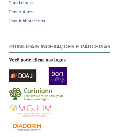
Para Leitores
Para Autores
Para Bibliotecários
PRINCIPAIS INDEXAÇÕES E PARCERIAS
Você pode clicar nas logos