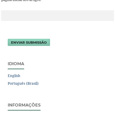
ENVIAR SUBMISSÃO
IDIOMA
English
Português (Brasil)
INFORMAÇÕES