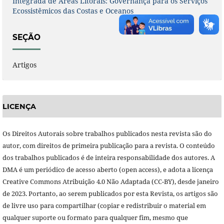
Integrada de Áreas Litorais: Governança para os Serviços
Ecossistêmicos das Costas e Oceanos
SEÇÃO
Artigos
LICENÇA
Os Direitos Autorais sobre trabalhos publicados nesta revista são do
autor, com direitos de primeira publicação para a revista. O conteúdo
dos trabalhos publicados é de inteira responsabilidade dos autores. A
DMA é um periódico de acesso aberto (open access), e adota a licença
Creative Commons Atribuição 4.0 Não Adaptada (CC-BY), desde janeiro
de 2023. Portanto, ao serem publicados por esta Revista, os artigos são
de livre uso para compartilhar (copiar e redistribuir o material em
qualquer suporte ou formato para qualquer fim, mesmo que