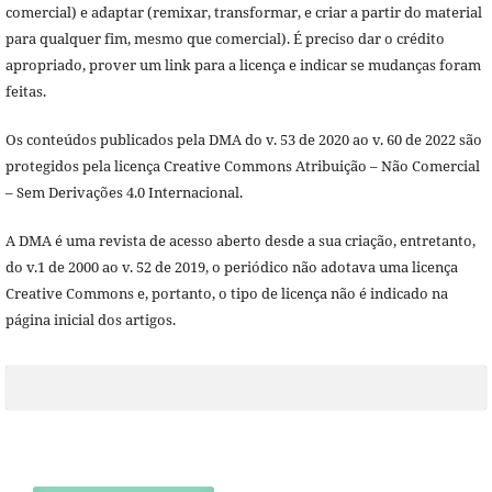
comercial) e adaptar (remixar, transformar, e criar a partir do material
para qualquer fim, mesmo que comercial). É preciso dar o crédito
apropriado, prover um link para a licença e indicar se mudanças foram
feitas.
Os conteúdos publicados pela DMA do v. 53 de 2020 ao v. 60 de 2022 são
protegidos pela licença Creative Commons Atribuição – Não Comercial
– Sem Derivações 4.0 Internacional.
A DMA é uma revista de acesso aberto desde a sua criação, entretanto,
do v.1 de 2000 ao v. 52 de 2019, o periódico não adotava uma licença
Creative Commons e, portanto, o tipo de licença não é indicado na
página inicial dos artigos.