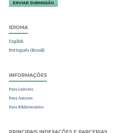
ENVIAR SUBMISSÃO
IDIOMA
English
Português (Brasil)
INFORMAÇÕES
Para Leitores
Para Autores
Para Bibliotecários
PRINCIPAIS INDEXAÇÕES E PARCERIAS