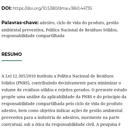
DOI:
https://doi.org/10.5380/dma.v38i0.44735
Palavras-chave:
adesivo, ciclo de vida do produto, gestão
ambiental preventiva, Política Nacional de Resíduos Sólidos,
responsabilidade compartilhada
RESUMO
A Lei 12.305/2010 instituiu a Política Nacional de Resíduos
Sólidos (PNRS), contribuindo decisivamente para minimizar o
volume de resíduos sólidos e rejeitos gerados. O presente estudo
propõe uma análise da aplicabilidade da PNRS e do princípio da
responsabilidade compartilhada pelo ciclo de vida do produto
adesivo, bem como objetiva indicar ações de gestão ambiental
preventiva para a indústria de adesivos, mormente na parte
contratual, sob a ótica da responsabilidade civil. A pesquisa é