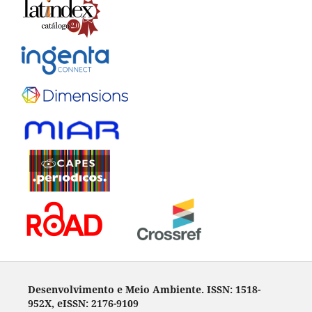
Desenvolvimento e Meio Ambiente. ISSN: 1518-
952X, eISSN: 2176-9109