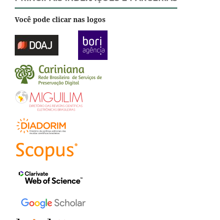
Você pode clicar nas logos