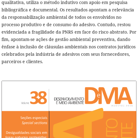
qualitativa, utiliza o método indutivo com apoio em pesquisa
bibliográfica e documental. Os resultados apontam a relevância
da responsabilização ambiental de todos os envolvidos no
processo produtivo e de consumo do adesivo. Contudo, restou
evidenciada a fragilidade da PNRS em face do risco abstrato. Por
fim, apontam-se ações de gestão ambiental preventiva, dando
ênfase à inclusão de cláusulas ambientais nos contratos jurídicos
celebrados pela indústria de adesivos com seus fornecedores,
parceiros e clientes.