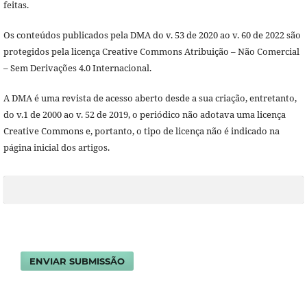
feitas.
Os conteúdos publicados pela DMA do v. 53 de 2020 ao v. 60 de 2022 são
protegidos pela licença Creative Commons Atribuição – Não Comercial
– Sem Derivações 4.0 Internacional.
A DMA é uma revista de acesso aberto desde a sua criação, entretanto,
do v.1 de 2000 ao v. 52 de 2019, o periódico não adotava uma licença
Creative Commons e, portanto, o tipo de licença não é indicado na
página inicial dos artigos.
ENVIAR SUBMISSÃO