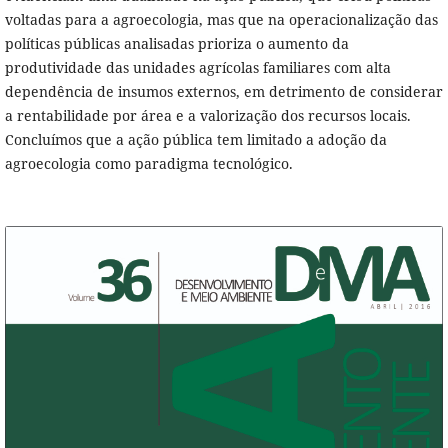
voltadas para a agroecologia, mas que na operacionalização das
políticas públicas analisadas prioriza o aumento da
produtividade das unidades agrícolas familiares com alta
dependência de insumos externos, em detrimento de considerar
a rentabilidade por área e a valorização dos recursos locais.
Concluímos que a ação pública tem limitado a adoção da
agroecologia como paradigma tecnológico.