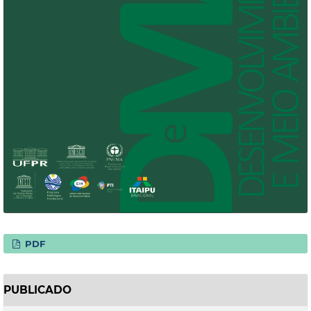
PDF
PUBLICADO