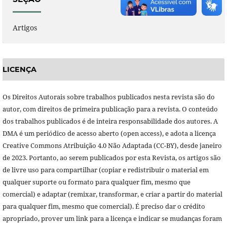
Artigos
LICENÇA
Os Direitos Autorais sobre trabalhos publicados nesta revista são do
autor, com direitos de primeira publicação para a revista. O conteúdo
dos trabalhos publicados é de inteira responsabilidade dos autores. A
DMA é um periódico de acesso aberto (open access), e adota a licença
Creative Commons Atribuição 4.0 Não Adaptada (CC-BY), desde janeiro
de 2023. Portanto, ao serem publicados por esta Revista, os artigos são
de livre uso para compartilhar (copiar e redistribuir o material em
qualquer suporte ou formato para qualquer fim, mesmo que
comercial) e adaptar (remixar, transformar, e criar a partir do material
para qualquer fim, mesmo que comercial). É preciso dar o crédito
apropriado, prover um link para a licença e indicar se mudanças foram