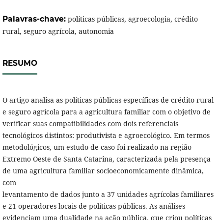
Palavras-chave:
políticas públicas, agroecologia, crédito
rural, seguro agrícola, autonomia
RESUMO
O artigo analisa as políticas públicas específicas de crédito rural
e seguro agrícola para a agricultura familiar com o objetivo de
verificar suas compatibilidades com dois referenciais
tecnológicos distintos: produtivista e agroecológico. Em termos
metodológicos, um estudo de caso foi realizado na região
Extremo Oeste de Santa Catarina, caracterizada pela presença
de uma agricultura familiar socioeconomicamente dinâmica,
com
levantamento de dados junto a 37 unidades agrícolas familiares
e 21 operadores locais de políticas públicas. As análises
evidenciam uma dualidade na ação pública, que criou políticas