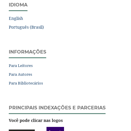
IDIOMA
English
Português (Brasil)
INFORMAÇÕES
Para Leitores
Para Autores
Para Bibliotecários
PRINCIPAIS INDEXAÇÕES E PARCERIAS
Você pode clicar nas logos