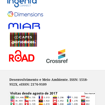
Desenvolvimento e Meio Ambiente. ISSN: 1518-
952X, eISSN: 2176-9109