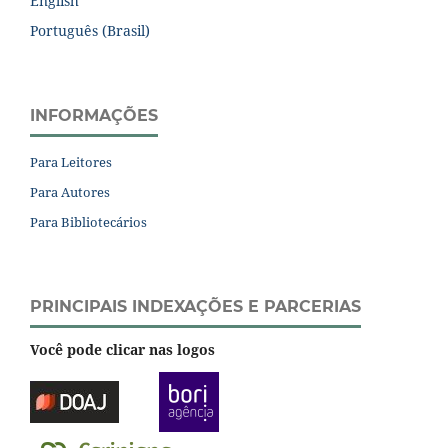
English
Português (Brasil)
INFORMAÇÕES
Para Leitores
Para Autores
Para Bibliotecários
PRINCIPAIS INDEXAÇÕES E PARCERIAS
Você pode clicar nas logos