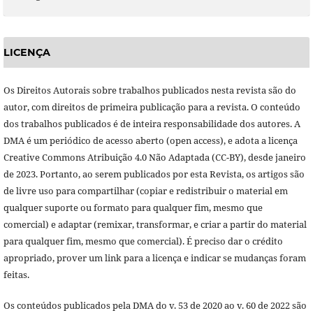
LICENÇA
Os Direitos Autorais sobre trabalhos publicados nesta revista são do
autor, com direitos de primeira publicação para a revista. O conteúdo
dos trabalhos publicados é de inteira responsabilidade dos autores. A
DMA é um periódico de acesso aberto (open access), e adota a licença
Creative Commons Atribuição 4.0 Não Adaptada (CC-BY), desde janeiro
de 2023. Portanto, ao serem publicados por esta Revista, os artigos são
de livre uso para compartilhar (copiar e redistribuir o material em
qualquer suporte ou formato para qualquer fim, mesmo que
comercial) e adaptar (remixar, transformar, e criar a partir do material
para qualquer fim, mesmo que comercial). É preciso dar o crédito
apropriado, prover um link para a licença e indicar se mudanças foram
feitas.
Os conteúdos publicados pela DMA do v. 53 de 2020 ao v. 60 de 2022 são