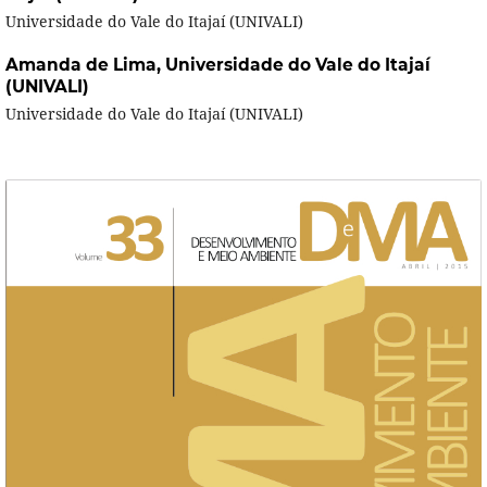
Universidade do Vale do Itajaí (UNIVALI)
Amanda de Lima,
Universidade do Vale do Itajaí
(UNIVALI)
Universidade do Vale do Itajaí (UNIVALI)