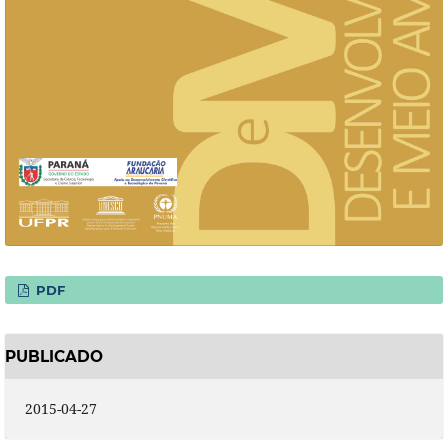
PDF
PUBLICADO
2015-04-27