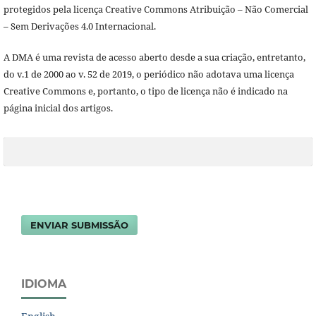
protegidos pela licença Creative Commons Atribuição – Não Comercial
– Sem Derivações 4.0 Internacional.
A DMA é uma revista de acesso aberto desde a sua criação, entretanto,
do v.1 de 2000 ao v. 52 de 2019, o periódico não adotava uma licença
Creative Commons e, portanto, o tipo de licença não é indicado na
página inicial dos artigos.
ENVIAR SUBMISSÃO
IDIOMA