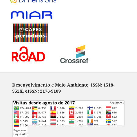
Desenvolvimento e Meio Ambiente. ISSN: 1518-
952X, eISSN: 2176-9109