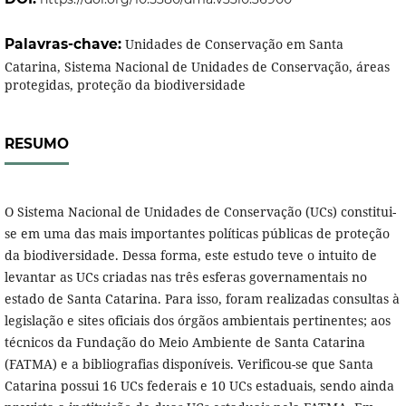
Palavras-chave:
Unidades de Conservação em Santa
Catarina, Sistema Nacional de Unidades de Conservação, áreas
protegidas, proteção da biodiversidade
RESUMO
O Sistema Nacional de Unidades de Conservação (UCs) constitui-
se em uma das mais importantes políticas públicas de proteção
da biodiversidade. Dessa forma, este estudo teve o intuito de
levantar as UCs criadas nas três esferas governamentais no
estado de Santa Catarina. Para isso, foram realizadas consultas à
legislação e sites oficiais dos órgãos ambientais pertinentes; aos
técnicos da Fundação do Meio Ambiente de Santa Catarina
(FATMA) e a bibliografias disponíveis. Verificou-se que Santa
Catarina possui 16 UCs federais e 10 UCs estaduais, sendo ainda