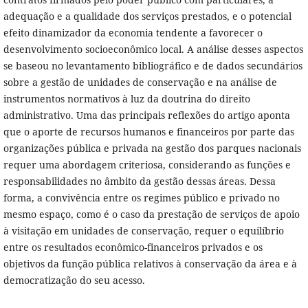
adequação e a qualidade dos serviços prestados, e o potencial
efeito dinamizador da economia tendente a favorecer o
desenvolvimento socioeconômico local. A análise desses aspectos
se baseou no levantamento bibliográfico e de dados secundários
sobre a gestão de unidades de conservação e na análise de
instrumentos normativos à luz da doutrina do direito
administrativo. Uma das principais reflexões do artigo aponta
que o aporte de recursos humanos e financeiros por parte das
organizações pública e privada na gestão dos parques nacionais
requer uma abordagem criteriosa, considerando as funções e
responsabilidades no âmbito da gestão dessas áreas. Dessa
forma, a convivência entre os regimes público e privado no
mesmo espaço, como é o caso da prestação de serviços de apoio
à visitação em unidades de conservação, requer o equilíbrio
entre os resultados econômico-financeiros privados e os
objetivos da função pública relativos à conservação da área e à
democratização do seu acesso.