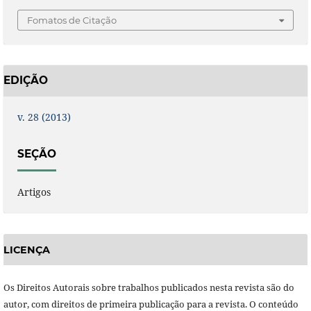
Fomatos de Citação
EDIÇÃO
v. 28 (2013)
SEÇÃO
Artigos
LICENÇA
Os Direitos Autorais sobre trabalhos publicados nesta revista são do
autor, com direitos de primeira publicação para a revista. O conteúdo