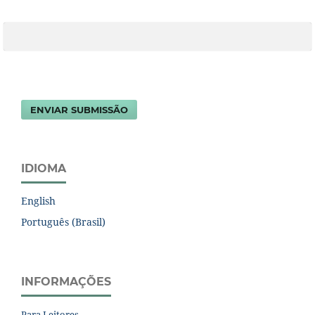
ENVIAR SUBMISSÃO
IDIOMA
English
Português (Brasil)
INFORMAÇÕES
Para Leitores