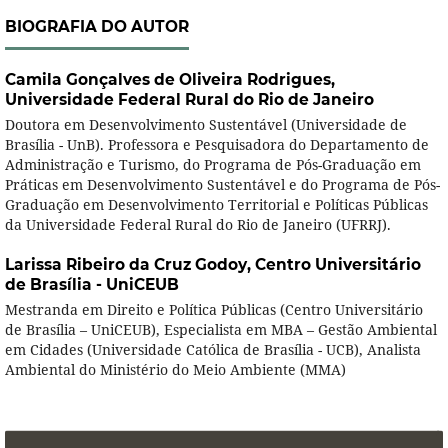
BIOGRAFIA DO AUTOR
Camila Gonçalves de Oliveira Rodrigues,
Universidade Federal Rural do Rio de Janeiro
Doutora em Desenvolvimento Sustentável (Universidade de
Brasília - UnB). Professora e Pesquisadora do Departamento de
Administração e Turismo, do Programa de Pós-Graduação em
Práticas em Desenvolvimento Sustentável e do Programa de Pós-
Graduação em Desenvolvimento Territorial e Políticas Públicas
da Universidade Federal Rural do Rio de Janeiro (UFRRJ).
Larissa Ribeiro da Cruz Godoy,
Centro Universitário
de Brasília - UniCEUB
Mestranda em Direito e Política Públicas (Centro Universitário
de Brasília – UniCEUB), Especialista em MBA – Gestão Ambiental
em Cidades (Universidade Católica de Brasília - UCB), Analista
Ambiental do Ministério do Meio Ambiente (MMA)