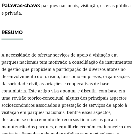
Palavras-chave:
parques nacionais, visitação, esferas pública
e privada.
RESUMO
A necessidade de ofertar serviços de apoio à visitação em
parques nacionais tem motivado a consolidação de instrumentos
de gestão que propiciem a participação de diversos atores no
desenvolvimento do turismo, tais como empresas, organizações
da sociedade civil, associações e cooperativas de base
comunitária. Este artigo visa apontar e discutir, com base em
uma revisão teórico-conceitual, alguns dos principais aspectos
socioeconômicos associados à prestação de serviços de apoio à
visitação em parques nacionais. Dentre esses aspectos,
destacam-se o incremento de recursos financeiros para a
manutenção dos parques, o equilíbrio econômico-financeiro dos
contratos firmados pelo poder público com particulares, a