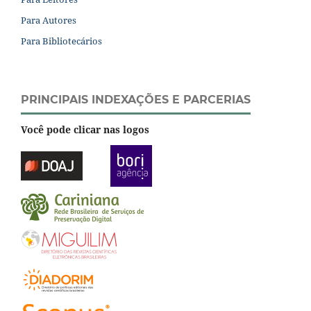
Para Autores
Para Bibliotecários
PRINCIPAIS INDEXAÇÕES E PARCERIAS
Você pode clicar nas logos