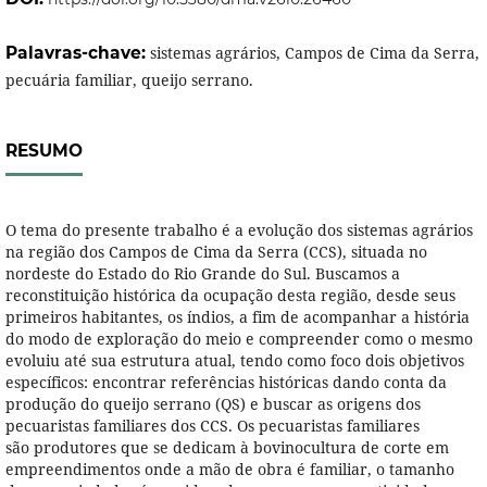
Palavras-chave:
sistemas agrários, Campos de Cima da Serra,
pecuária familiar, queijo serrano.
RESUMO
O tema do presente trabalho é a evolução dos sistemas agrários
na região dos Campos de Cima da Serra (CCS), situada no
nordeste do Estado do Rio Grande do Sul. Buscamos a
reconstituição histórica da ocupação desta região, desde seus
primeiros habitantes, os índios, a fim de acompanhar a história
do modo de exploração do meio e compreender como o mesmo
evoluiu até sua estrutura atual, tendo como foco dois objetivos
específicos: encontrar referências históricas dando conta da
produção do queijo serrano (QS) e buscar as origens dos
pecuaristas familiares dos CCS. Os pecuaristas familiares
são produtores que se dedicam à bovinocultura de corte em
empreendimentos onde a mão de obra é familiar, o tamanho