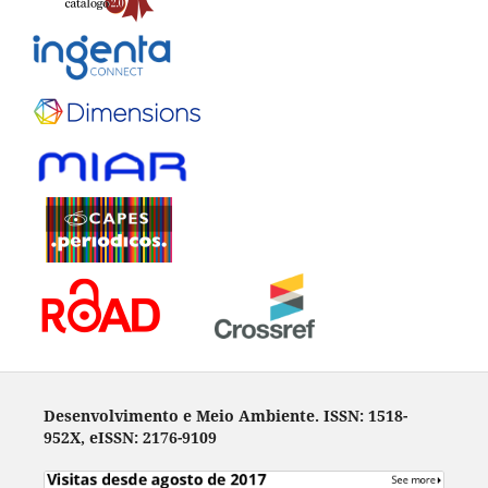
Desenvolvimento e Meio Ambiente. ISSN: 1518-
952X, eISSN: 2176-9109