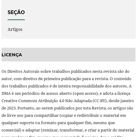
SEÇÃO
Artigos
LICENÇA
Os Direitos Autorais sobre trabalhos publicados nesta revista são do
autor, com direitos de primeira publicação para a revista. O conteúdo
dos trabalhos publicados é de inteira responsabilidade dos autores. A
DMA é um periódico de acesso aberto (open access), e adota a licença
Creative Commons Atribuição 4.0 Não Adaptada (CC-BY), desde janeiro
de 2023. Portanto, ao serem publicados por esta Revista, os artigos são
de livre uso para compartilhar (copiar e redistribuir o material em
qualquer suporte ou formato para qualquer fim, mesmo que
comercial) e adaptar (remixar, transformar, e criar a partir do material