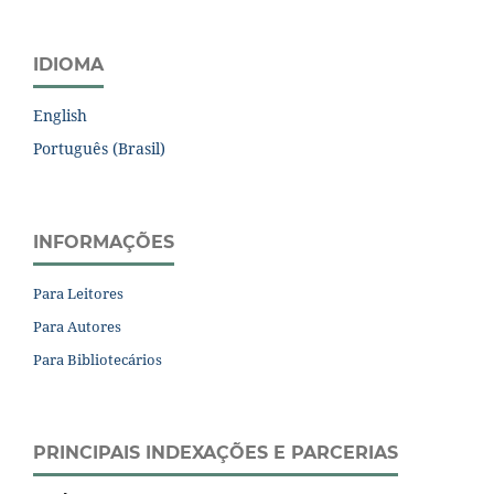
IDIOMA
English
Português (Brasil)
INFORMAÇÕES
Para Leitores
Para Autores
Para Bibliotecários
PRINCIPAIS INDEXAÇÕES E PARCERIAS