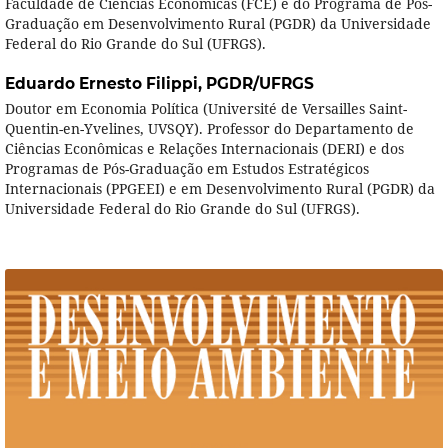
Faculdade de Ciências Econômicas (FCE) e do Programa de Pós-
Graduação em Desenvolvimento Rural (PGDR) da Universidade
Federal do Rio Grande do Sul (UFRGS).
Eduardo Ernesto Filippi,
PGDR/UFRGS
Doutor em Economia Política (Université de Versailles Saint-
Quentin-en-Yvelines, UVSQY). Professor do Departamento de
Ciências Econômicas e Relações Internacionais (DERI) e dos
Programas de Pós-Graduação em Estudos Estratégicos
Internacionais (PPGEEI) e em Desenvolvimento Rural (PGDR) da
Universidade Federal do Rio Grande do Sul (UFRGS).