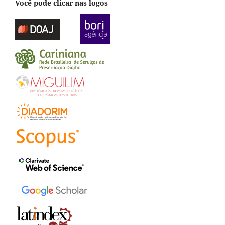
Você pode clicar nas logos