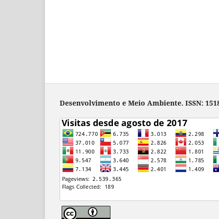
Desenvolvimento e Meio Ambiente. ISSN: 1518