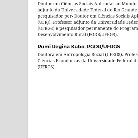
Doutor em Ciências Sociais Aplicadas ao Mundo 
adjunto da Universidade Federal do Rio Grande
pesquisador per- Doutor em Ciências Sociais Ap
(UFRJ). Professor adjunto da Universidade Fede
(UFRGS) e pesquisador permanente do Program
Desenvolvimento Rural (PGDR/UFRGS).
Rumi Regina Kubo,
PGDR/UFRGS
Doutora em Antropologia Social (UFRGS). Profe
Ciências Econômicas da Universidade Federal d
(UFRGS).