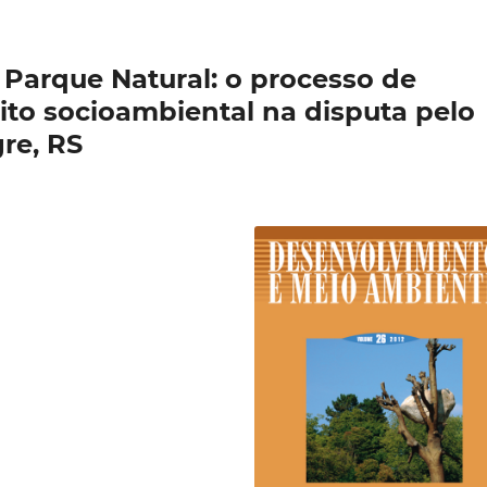
 Parque Natural: o processo de
ito socioambiental na disputa pelo
re, RS