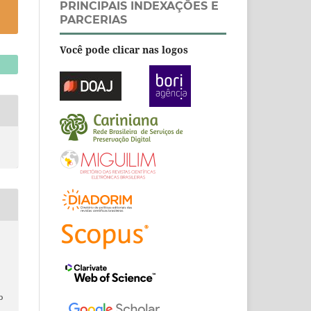
PRINCIPAIS INDEXAÇÕES E
PARCERIAS
Você pode clicar nas logos
o