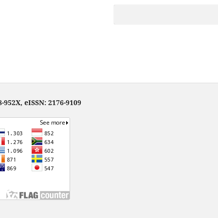
-952X, eISSN: 2176-9109