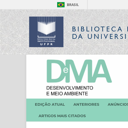
BRASIL
BIBLIOTECA 
DA UNIVERS
EDIÇÃO ATUAL
ANTERIORES
ANÚNCIO
ARTIGOS MAIS CITADOS