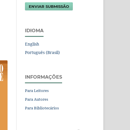
ENVIAR SUBMISSÃO
IDIOMA
English
Português (Brasil)
INFORMAÇÕES
Para Leitores
Para Autores
Para Bibliotecários