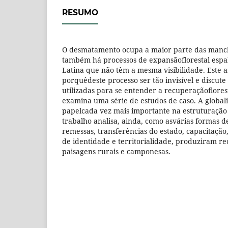
RESUMO
O desmatamento ocupa a maior parte das manc
também há processos de expansãoflorestal espa
Latina que não têm a mesma visibilidade. Este a
porquêdeste processo ser tão invisível e discute
utilizadas para se entender a recuperaçãoflores
examina uma série de estudos de caso. A glob
papelcada vez mais importante na estruturação 
trabalho analisa, ainda, como asvárias formas d
remessas, transferências do estado, capacitação
de identidade e territorialidade, produziram re
paisagens rurais e camponesas.