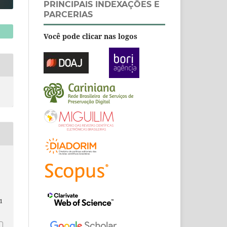
PRINCIPAIS INDEXAÇÕES E
PARCERIAS
Você pode clicar nas logos
.
1