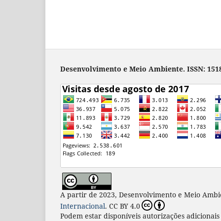
Desenvolvimento e Meio Ambiente. ISSN: 1518
A partir de 2023, Desenvolvimento e Meio Ambi
Internacional
. CC BY 4.0
Podem estar disponíveis autorizações adicionai