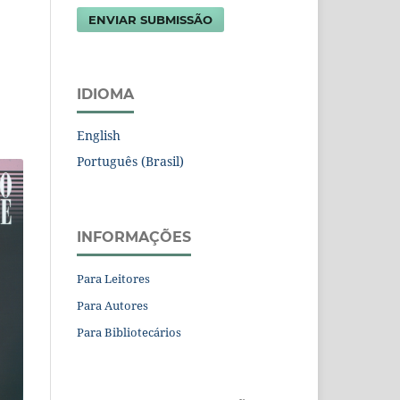
ENVIAR SUBMISSÃO
IDIOMA
English
Português (Brasil)
INFORMAÇÕES
Para Leitores
Para Autores
Para Bibliotecários