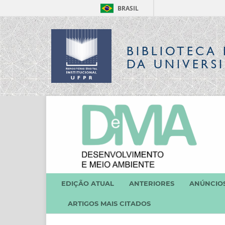
BRASIL
BIBLIOTECA 
DA UNIVERS
EDIÇÃO ATUAL
ANTERIORES
ANÚNCIO
ARTIGOS MAIS CITADOS