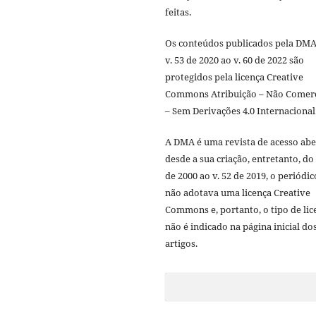
feitas.
Os conteúdos publicados pela DMA
v. 53 de 2020 ao v. 60 de 2022 são
protegidos pela licença Creative
Commons Atribuição – Não Comerc
– Sem Derivações 4.0 Internacional
A DMA é uma revista de acesso abe
desde a sua criação, entretanto, do 
de 2000 ao v. 52 de 2019, o periódic
não adotava uma licença Creative
Commons e, portanto, o tipo de lic
não é indicado na página inicial do
artigos.