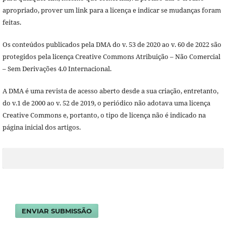
apropriado, prover um link para a licença e indicar se mudanças foram
feitas.
Os conteúdos publicados pela DMA do v. 53 de 2020 ao v. 60 de 2022 são
protegidos pela licença Creative Commons Atribuição – Não Comercial
– Sem Derivações 4.0 Internacional.
A DMA é uma revista de acesso aberto desde a sua criação, entretanto,
do v.1 de 2000 ao v. 52 de 2019, o periódico não adotava uma licença
Creative Commons e, portanto, o tipo de licença não é indicado na
página inicial dos artigos.
ENVIAR SUBMISSÃO