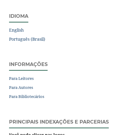
IDIOMA
English
Português (Brasil)
INFORMAÇÕES
Para Leitores
Para Autores
Para Bibliotecários
PRINCIPAIS INDEXAÇÕES E PARCERIAS
Você pode clicar nas logos