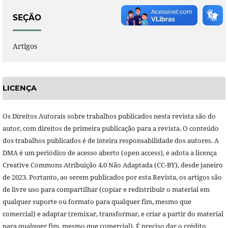
SEÇÃO
Artigos
LICENÇA
Os Direitos Autorais sobre trabalhos publicados nesta revista são do
autor, com direitos de primeira publicação para a revista. O conteúdo
dos trabalhos publicados é de inteira responsabilidade dos autores. A
DMA é um periódico de acesso aberto (open access), e adota a licença
Creative Commons Atribuição 4.0 Não Adaptada (CC-BY), desde janeiro
de 2023. Portanto, ao serem publicados por esta Revista, os artigos são
de livre uso para compartilhar (copiar e redistribuir o material em
qualquer suporte ou formato para qualquer fim, mesmo que
comercial) e adaptar (remixar, transformar, e criar a partir do material
para qualquer fim, mesmo que comercial). É preciso dar o crédito