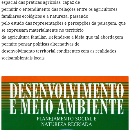
espacial das práticas agrícolas, capaz de
permitir o entendimento das relações entre os agricultores
familiares ecológicos e a natureza, passando
pelo estudo das representações e percepções da paisagem, que
se expressam materialmente no território
da agricultura familiar. Defende-se a idéia que tal abordagem
permite pensar políticas alternativas de
desenvolvimento territorial condizentes com as realidades
socioambientais locais.