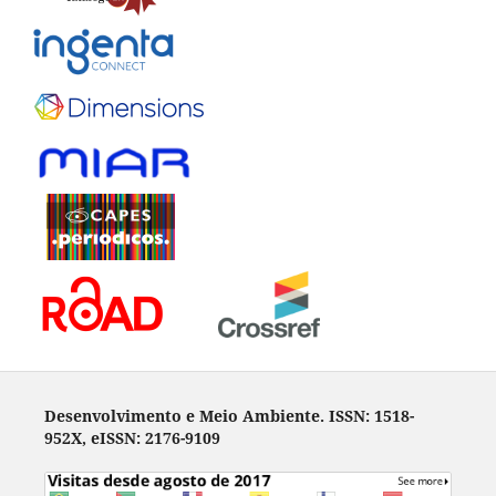
Desenvolvimento e Meio Ambiente. ISSN: 1518-
952X, eISSN: 2176-9109