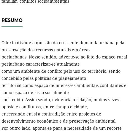
familiar, conflitos socioambientais
RESUMO
O texto discute a questão da crescente demanda urbana pela
preservação dos recursos naturais em áreas
periurbanas. Nesse sentido, adverte-se ao fato do espaço rural
periurbano caracterizar-se atualmente
como um ambiente de conflito pelo uso do território, sendo
concebido pelas políticas de planejamento
territorial como espaço de interesses ambientais conflitantes e
como espaço de risco socialmente
construído. Assim sendo, evidencia a relação, muitas vezes
oposta e conflituosa, entre campo e cidade,
encerrando em si a contradição entre projetos de
desenvolvimento econômico e de preservação ambiental.
Por outro lado, aponta-se para a necessidade de um recorte