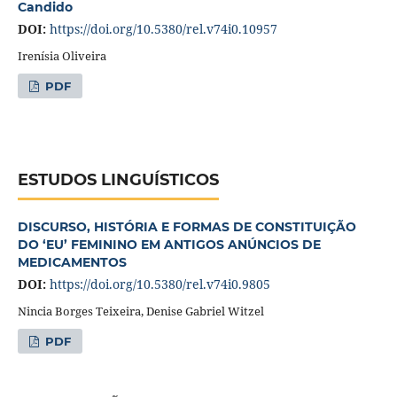
Candido
DOI:
https://doi.org/10.5380/rel.v74i0.10957
Irenísia Oliveira
PDF
ESTUDOS LINGUÍSTICOS
DISCURSO, HISTÓRIA E FORMAS DE CONSTITUIÇÃO
DO ‘EU’ FEMININO EM ANTIGOS ANÚNCIOS DE
MEDICAMENTOS
DOI:
https://doi.org/10.5380/rel.v74i0.9805
Nincia Borges Teixeira, Denise Gabriel Witzel
PDF