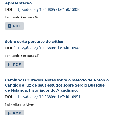
Apresentação
DOI:
https://doi.org/10.5380/rel.v74i0.15950
Fernando Cerisara Gil
PDF
Sobre certo percurso do crítico
DOI:
https://doi.org/10.5380/rel.v74i0.10948
Fernando Cerisara Gil
PDF
Caminhos Cruzados. Notas sobre o método de Antonio
Candido à luz de seus estudos sobre Sérgio Buarque
de Holanda, historiador do Arcadismo.
DOI:
https://doi.org/10.5380/rel.v74i0.10951
Luiz Alberto Alves
PDF