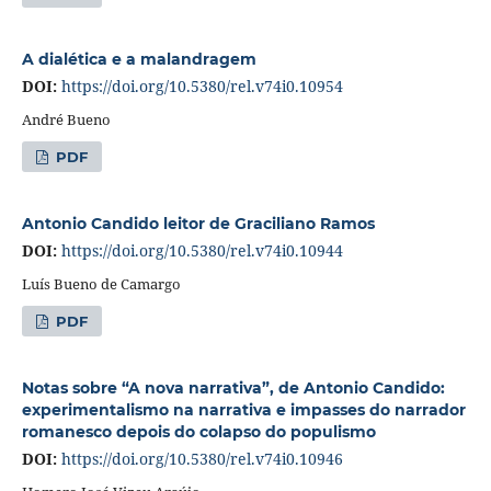
A dialética e a malandragem
DOI:
https://doi.org/10.5380/rel.v74i0.10954
André Bueno
PDF
Antonio Candido leitor de Graciliano Ramos
DOI:
https://doi.org/10.5380/rel.v74i0.10944
Luís Bueno de Camargo
PDF
Notas sobre “A nova narrativa”, de Antonio Candido:
experimentalismo na narrativa e impasses do narrador
romanesco depois do colapso do populismo
DOI:
https://doi.org/10.5380/rel.v74i0.10946