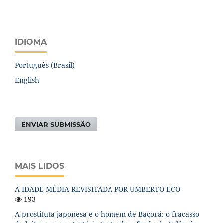
IDIOMA
Português (Brasil)
English
ENVIAR SUBMISSÃO
MAIS LIDOS
A IDADE MÉDIA REVISITADA POR UMBERTO ECO
193
A prostituta japonesa e o homem de Baçorá: o fracasso