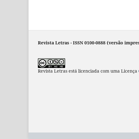
Revista Letras - ISSN 0100-0888 (versão impres
Revista Letras
está licenciada com uma Licença