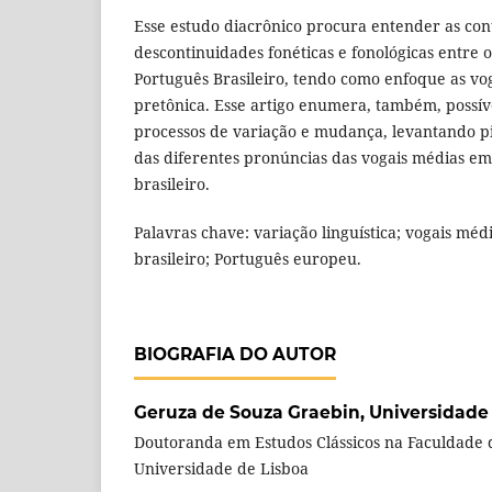
Esse estudo diacrônico procura entender as con
descontinuidades fonéticas e fonológicas entre 
Português Brasileiro, tendo como enfoque as vo
pretônica. Esse artigo enumera, também, possíve
processos de variação e mudança, levantando p
das diferentes pronúncias das vogais médias em
brasileiro.
Palavras chave: variação linguística; vogais méd
brasileiro; Português europeu.
BIOGRAFIA DO AUTOR
Geruza de Souza Graebin,
Universidade
Doutoranda em Estudos Clássicos na Faculdade 
Universidade de Lisboa