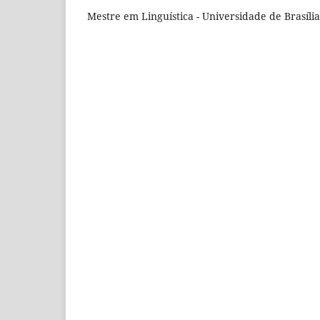
Mestre em Linguística - Universidade de Brasília