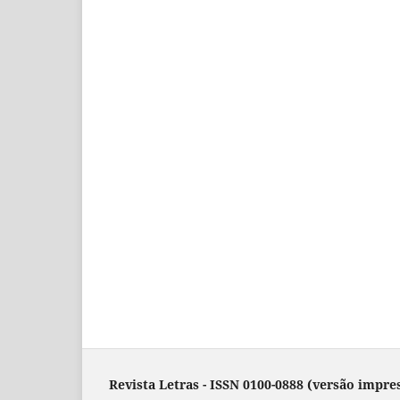
Revista Letras - ISSN 0100-0888 (versão impres