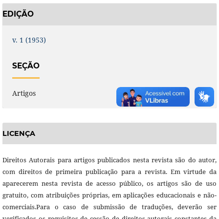
EDIÇÃO
v. 1 (1953)
SEÇÃO
Artigos
LICENÇA
Direitos Autorais para artigos publicados nesta revista são do autor,
com direitos de primeira publicação para a revista. Em virtude da
aparecerem nesta revista de acesso público, os artigos são de uso
gratuito, com atribuições próprias, em aplicações educacionais e não-
comerciais.Para o caso de submissão de traduções, deverão ser
verificados os requisitos de cessão de direitos autorais constantes da