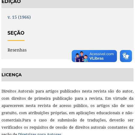
EDIÇÃO
v. 15 (1966)
SEÇÃO
Resenhas
LICENÇA
Direitos Autorais para artigos publicados nesta revista são do autor,
com direitos de primeira publicação para a revista. Em virtude da
aparecerem nesta revista de acesso público, os artigos são de uso
gratuito, com atribuições próprias, em aplicações educacionais e não-
comerciais.Para o caso de submissão de traduções, deverão ser
verificados os requisitos de cessão de direitos autorais constantes da
seção de
Diretrizes para Autores
.