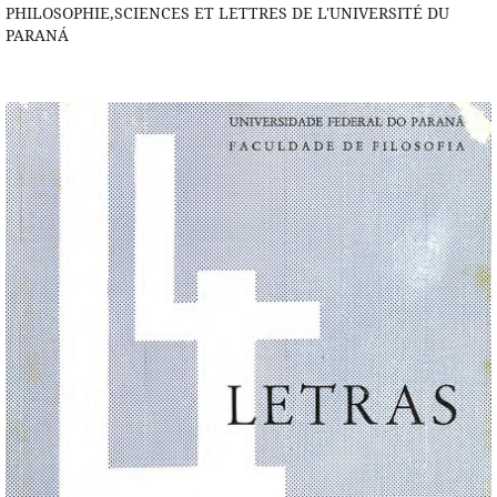
PHILOSOPHIE,SCIENCES ET LETTRES DE L'UNIVERSITÉ DU
PARANÁ