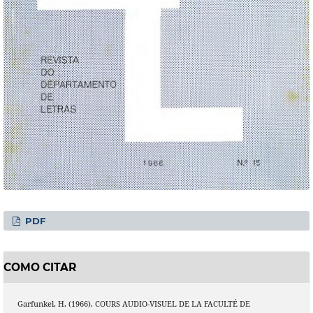
PDF
COMO CITAR
Garfunkel, H. (1966). COURS AUDIO-VISUEL DE LA FACULTÉ DE