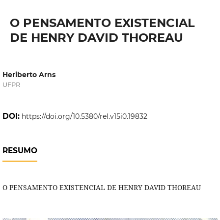
O PENSAMENTO EXISTENCIAL
DE HENRY DAVID THOREAU
Heriberto Arns
UFPR
DOI:
https://doi.org/10.5380/rel.v15i0.19832
RESUMO
O PENSAMENTO EXISTENCIAL DE HENRY DAVID THOREAU