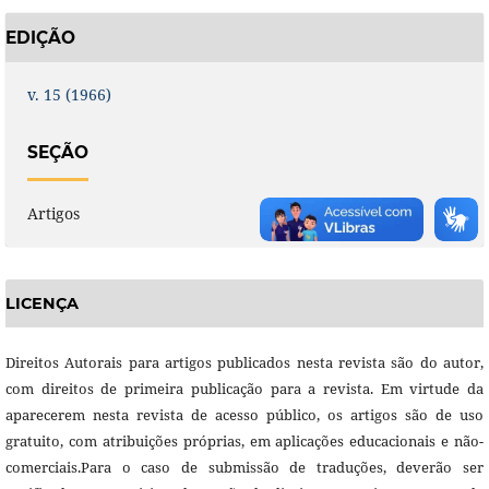
EDIÇÃO
v. 15 (1966)
SEÇÃO
Artigos
LICENÇA
Direitos Autorais para artigos publicados nesta revista são do autor,
com direitos de primeira publicação para a revista. Em virtude da
aparecerem nesta revista de acesso público, os artigos são de uso
gratuito, com atribuições próprias, em aplicações educacionais e não-
comerciais.Para o caso de submissão de traduções, deverão ser