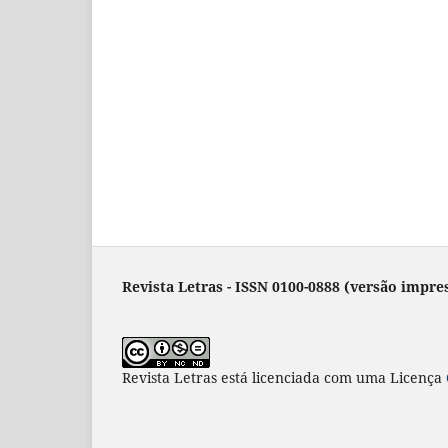
Revista Letras - ISSN 0100-0888 (versão impres
Revista Letras
está licenciada com uma Licença