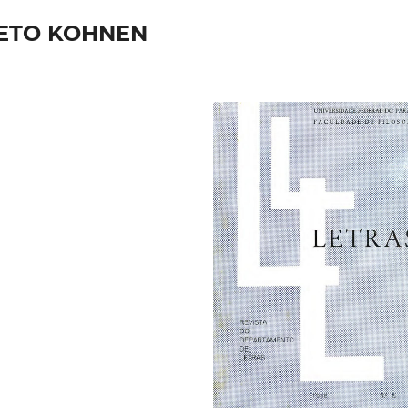
ETO KOHNEN