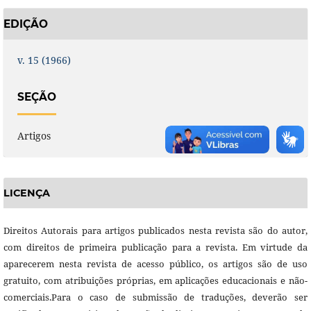
EDIÇÃO
v. 15 (1966)
SEÇÃO
Artigos
LICENÇA
Direitos Autorais para artigos publicados nesta revista são do autor,
com direitos de primeira publicação para a revista. Em virtude da
aparecerem nesta revista de acesso público, os artigos são de uso
gratuito, com atribuições próprias, em aplicações educacionais e não-
comerciais.Para o caso de submissão de traduções, deverão ser