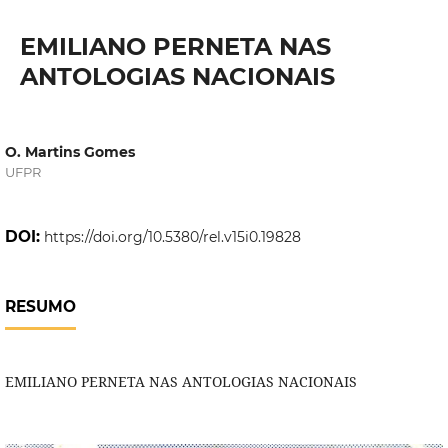
EMILIANO PERNETA NAS
ANTOLOGIAS NACIONAIS
O. Martins Gomes
UFPR
DOI:
https://doi.org/10.5380/rel.v15i0.19828
RESUMO
EMILIANO PERNETA NAS ANTOLOGIAS NACIONAIS