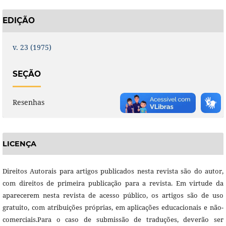
EDIÇÃO
v. 23 (1975)
SEÇÃO
Resenhas
LICENÇA
Direitos Autorais para artigos publicados nesta revista são do autor,
com direitos de primeira publicação para a revista. Em virtude da
aparecerem nesta revista de acesso público, os artigos são de uso
gratuito, com atribuições próprias, em aplicações educacionais e não-
comerciais.Para o caso de submissão de traduções, deverão ser