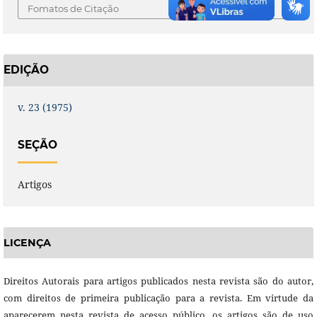
Fomatos de Citação
EDIÇÃO
v. 23 (1975)
SEÇÃO
Artigos
LICENÇA
Direitos Autorais para artigos publicados nesta revista são do autor,
com direitos de primeira publicação para a revista. Em virtude da
aparecerem nesta revista de acesso público, os artigos são de uso