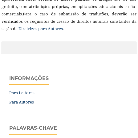
gratuito, com atribuições próprias, em aplicações educacionais e não-
comerciais.Para o caso de submissão de traduções, deverão ser
verificados os requisitos de cessão de direitos autorais constantes da
seção de
Diretrizes para Autores
.
INFORMAÇÕES
Para Leitores
Para Autores
PALAVRAS-CHAVE