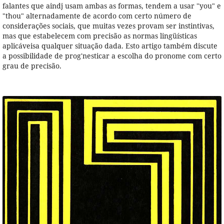
falantes que aindj usam ambas as formas, tendem a usar ''you" e
"thou" alternadamente de acordo com certo número de
considerações sociais, que muitas vezes provam ser instintivas,
mas que estabelecem com precisão as normas lingüísticas
aplicáveisa qualquer situação dada. Esto artigo também discute
a possibilidade de prog'nesticar a escolha do pronome com certo
grau de precisão.