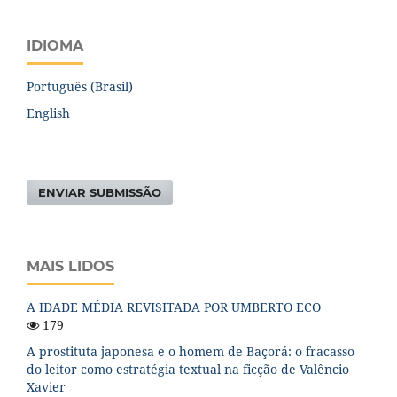
IDIOMA
Português (Brasil)
English
ENVIAR SUBMISSÃO
MAIS LIDOS
A IDADE MÉDIA REVISITADA POR UMBERTO ECO
179
A prostituta japonesa e o homem de Baçorá: o fracasso
do leitor como estratégia textual na ficção de Valêncio
Xavier