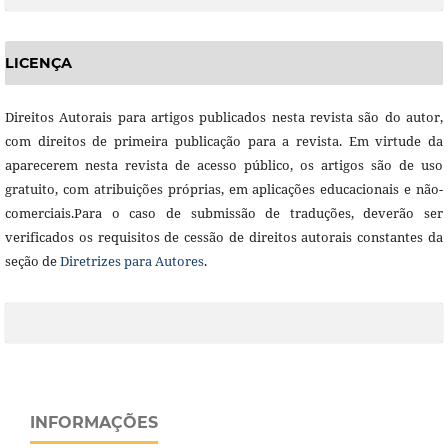
LICENÇA
Direitos Autorais para artigos publicados nesta revista são do autor,
com direitos de primeira publicação para a revista. Em virtude da
aparecerem nesta revista de acesso público, os artigos são de uso
gratuito, com atribuições próprias, em aplicações educacionais e não-
comerciais.Para o caso de submissão de traduções, deverão ser
verificados os requisitos de cessão de direitos autorais constantes da
seção de
Diretrizes para Autores
.
INFORMAÇÕES