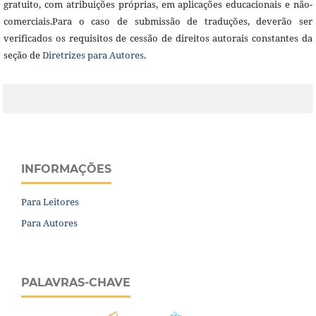
gratuito, com atribuições próprias, em aplicações educacionais e não-
comerciais.Para o caso de submissão de traduções, deverão ser
verificados os requisitos de cessão de direitos autorais constantes da
seção de
Diretrizes para Autores
.
INFORMAÇÕES
Para Leitores
Para Autores
PALAVRAS-CHAVE