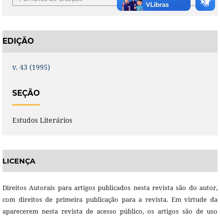
EDIÇÃO
v. 43 (1995)
SEÇÃO
Estudos Literários
LICENÇA
Direitos Autorais para artigos publicados nesta revista são do autor,
com direitos de primeira publicação para a revista. Em virtude da
aparecerem nesta revista de acesso público, os artigos são de uso