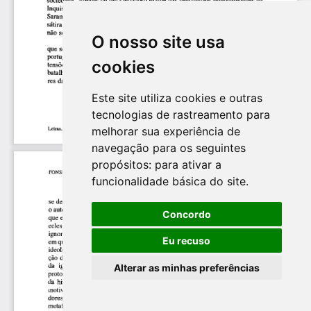
O nosso site usa
cookies
Este site utiliza cookies e outras
tecnologias de rastreamento para
melhorar sua experiência de
navegação para os seguintes
propósitos:
para ativar a
funcionalidade básica do site
.
Concordo
Eu recuso
Alterar as minhas preferências