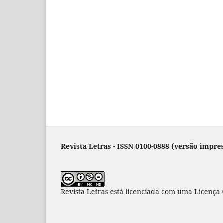
Revista Letras - ISSN 0100-0888 (versão impres
Revista Letras
está licenciada com uma Licença