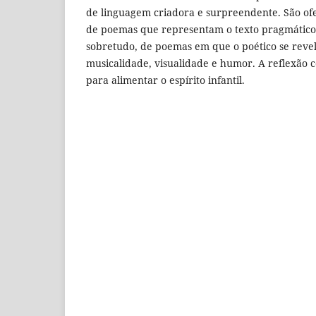
de linguagem criadora e surpreendente. São of
de poemas que representam o texto pragmático 
sobretudo, de poemas em que o poético se reve
musicalidade, visualidade e humor. A reflexão co
para alimentar o espírito infantil.