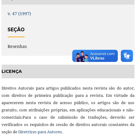
v. 47 (1997)
SEÇÃO
Resenhas
LICENÇA
Direitos Autorais para artigos publicados nesta revista são do autor,
com direitos de primeira publicação para a revista. Em virtude da
aparecerem nesta revista de acesso público, os artigos são de uso
gratuito, com atribuições próprias, em aplicações educacionais e não-
comerciais.Para o caso de submissão de traduções, deverão ser
verificados os requisitos de cessão de direitos autorais constantes da
seção de
Diretrizes para Autores
.