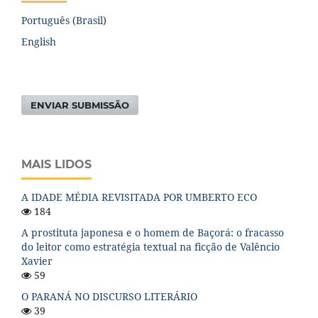
Português (Brasil)
English
ENVIAR SUBMISSÃO
MAIS LIDOS
A IDADE MÉDIA REVISITADA POR UMBERTO ECO
184
A prostituta japonesa e o homem de Baçorá: o fracasso
do leitor como estratégia textual na ficção de Valêncio
Xavier
59
O PARANÁ NO DISCURSO LITERÁRIO
39