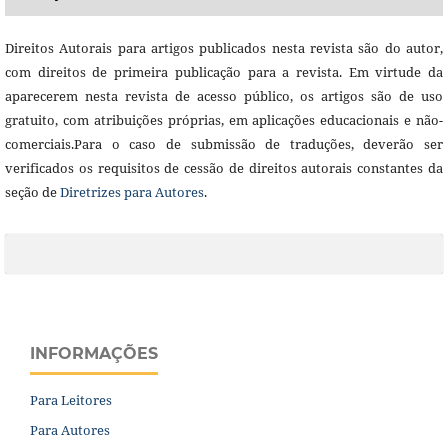
Direitos Autorais para artigos publicados nesta revista são do autor,
com direitos de primeira publicação para a revista. Em virtude da
aparecerem nesta revista de acesso público, os artigos são de uso
gratuito, com atribuições próprias, em aplicações educacionais e não-
comerciais.Para o caso de submissão de traduções, deverão ser
verificados os requisitos de cessão de direitos autorais constantes da
seção de
Diretrizes para Autores
.
INFORMAÇÕES
Para Leitores
Para Autores