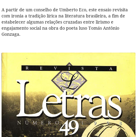
A partir de um conselho de Umberto Eco, este ensaio revisita
com ironia a tradição lírica na literatura brasileira, a fim de
estabelecer algumas relações cruzadas entre lirismo e
engajamento social na obra do poeta luso Tomás Antônio
Gonzaga.