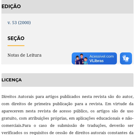
EDIÇÃO
v. 53 (2000)
SEÇÃO
Notas de Leitura
LICENÇA
Direitos Autorais para artigos publicados nesta revista são do autor,
com direitos de primeira publicação para a revista. Em virtude da
aparecerem nesta revista de acesso público, os artigos são de uso
gratuito, com atribuições próprias, em aplicações educacionais e não-
comerciais.Para o caso de submissão de traduções, deverão ser
verificados os requisitos de cessão de direitos autorais constantes da