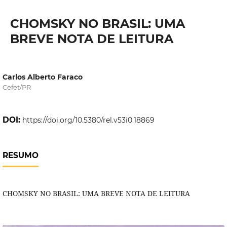
CHOMSKY NO BRASIL: UMA
BREVE NOTA DE LEITURA
Carlos Alberto Faraco
Cefet/PR
DOI:
https://doi.org/10.5380/rel.v53i0.18869
RESUMO
CHOMSKY NO BRASIL: UMA BREVE NOTA DE LEITURA