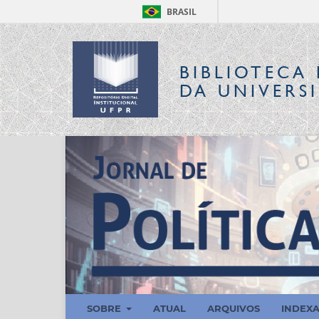
BRASIL
BIBLIOTECA 
DA UNIVERS
SOBRE
ATUAL
ARQUIVOS
INDEX