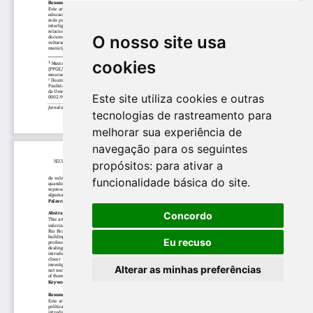
O nosso site usa
cookies
Este site utiliza cookies e outras
tecnologias de rastreamento para
melhorar sua experiência de
navegação para os seguintes
propósitos:
para ativar a
funcionalidade básica do site
.
Concordo
Eu recuso
Alterar as minhas preferências