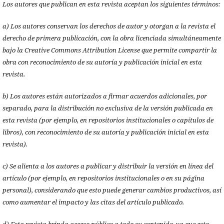
Los autores que publican en esta revista aceptan los siguientes términos:
a) Los autores conservan los derechos de autor y otorgan a la revista el
derecho de primera publicación, con la obra licenciada simultáneamente
bajo la Creative Commons Attribution License que permite compartir la
obra con reconocimiento de su autoría y publicación inicial en esta
revista.
b) Los autores están autorizados a firmar acuerdos adicionales, por
separado, para la distribución no exclusiva de la versión publicada en
esta revista (por ejemplo, en repositorios institucionales o capítulos de
libros), con reconocimiento de su autoría y publicación inicial en esta
revista).
c) Se alienta a los autores a publicar y distribuir la versión en línea del
artículo (por ejemplo, en repositorios institucionales o en su página
personal), considerando que esto puede generar cambios productivos, así
como aumentar el impacto y las citas del artículo publicado.