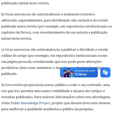
publicação inicial nesta revista.
b) Os/as autores/as são autorizados/as a assinarem contratos
adicionais, separadamente, para distribuição não exclusiva da versão
publicada nesta revista (por exemplo, em repositórios institucionais ou
capítulos de livros), com reconhecimento da sua autoria e publicação
inicial nesta revista.
c) Os/as autores/as são estimulados/as a publicar e distribuir a versão
onlline do artigo (por exemplo, em repositórios institucionais ou em
sua página pessoal), considerando que isso pode gerar alterações
produtivas, bem como aumentar o impacto e as citações do artigo
publicado.
d) Esta revista proporciona acesso público a todo o seu conteúdo, uma
vez que isso permite uma maior visibilidade e alcance dos artigos e
resenhas publicados. Para maiores informações sobre esta abordagem,
visite
Public Knowledge Project
, projeto que desenvolveu este sistema
para melhorar a qualidade acadêmica e pública da pesquisa,