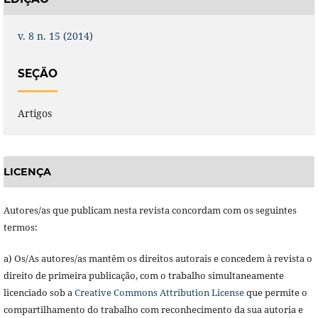
v. 8 n. 15 (2014)
SEÇÃO
Artigos
LICENÇA
Autores/as que publicam nesta revista concordam com os seguintes
termos:
a) Os/As autores/as mantêm os direitos autorais e concedem à revista o
direito de primeira publicação, com o trabalho simultaneamente
licenciado sob a
Creative Commons Attribution License
que permite o
compartilhamento do trabalho com reconhecimento da sua autoria e