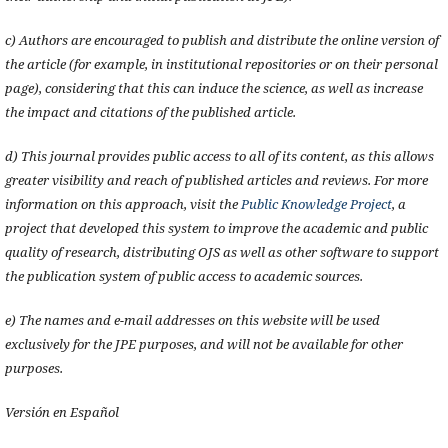
c) Authors are encouraged to publish and distribute the online version of
the article (for example, in institutional repositories or on their personal
page), considering that this can induce the science, as well as increase
the impact and citations of the published article.
d) This journal provides public access to all of its content, as this allows
greater visibility and reach of published articles and reviews. For more
information on this approach, visit the
Public Knowledge Project
, a
project that developed this system to improve the academic and public
quality of research, distributing OJS as well as other software to support
the publication system of public access to academic sources.
e) The names and e-mail addresses on this website will be used
exclusively for the JPE purposes, and will not be available for other
purposes.
Versión en Español