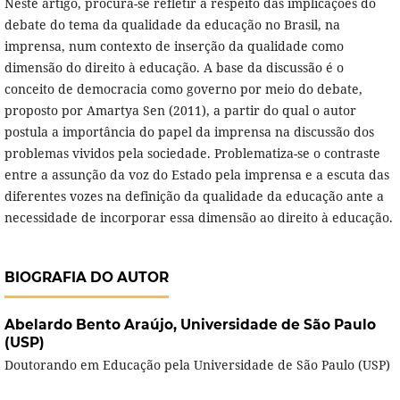
Neste artigo, procura-se refletir a respeito das implicações do
debate do tema da qualidade da educação no Brasil, na
imprensa, num contexto de inserção da qualidade como
dimensão do direito à educação. A base da discussão é o
conceito de democracia como governo por meio do debate,
proposto por Amartya Sen (2011), a partir do qual o autor
postula a importância do papel da imprensa na discussão dos
problemas vividos pela sociedade. Problematiza-se o contraste
entre a assunção da voz do Estado pela imprensa e a escuta das
diferentes vozes na definição da qualidade da educação ante a
necessidade de incorporar essa dimensão ao direito à educação.
BIOGRAFIA DO AUTOR
Abelardo Bento Araújo,
Universidade de São Paulo
(USP)
Doutorando em Educação pela Universidade de São Paulo (USP)