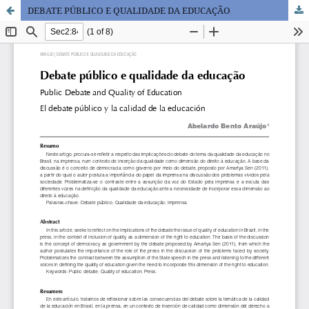
DEBATE PÚBLICO E QUALIDADE DA EDUCAÇÃO