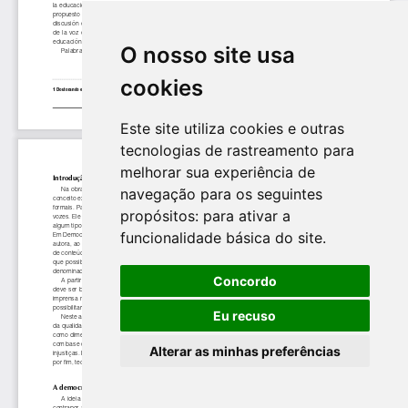
O nosso site usa
cookies
Este site utiliza cookies e outras
tecnologias de rastreamento para
melhorar sua experiência de
navegação para os seguintes
propósitos:
para ativar a
funcionalidade básica do site
.
Concordo
Eu recuso
Alterar as minhas preferências