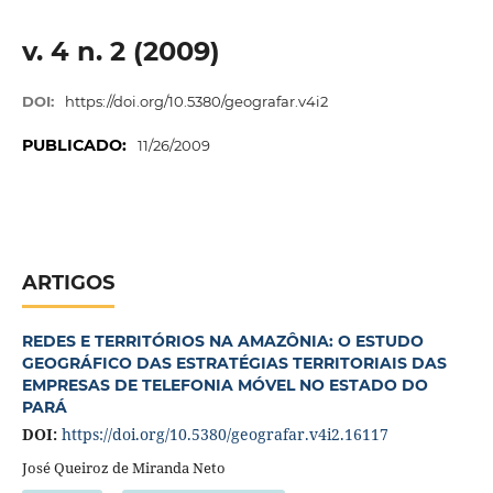
v. 4 n. 2 (2009)
DOI:
https://doi.org/10.5380/geografar.v4i2
PUBLICADO:
11/26/2009
ARTIGOS
REDES E TERRITÓRIOS NA AMAZÔNIA: O ESTUDO
GEOGRÁFICO DAS ESTRATÉGIAS TERRITORIAIS DAS
EMPRESAS DE TELEFONIA MÓVEL NO ESTADO DO
PARÁ
DOI:
https://doi.org/10.5380/geografar.v4i2.16117
José Queiroz de Miranda Neto