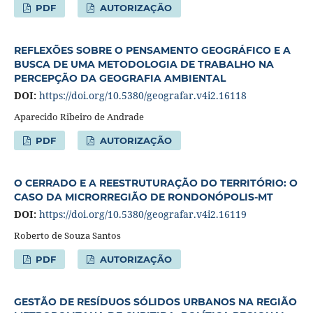
PDF
AUTORIZAÇÃO
REFLEXÕES SOBRE O PENSAMENTO GEOGRÁFICO E A
BUSCA DE UMA METODOLOGIA DE TRABALHO NA
PERCEPÇÃO DA GEOGRAFIA AMBIENTAL
DOI:
https://doi.org/10.5380/geografar.v4i2.16118
Aparecido Ribeiro de Andrade
PDF
AUTORIZAÇÃO
O CERRADO E A REESTRUTURAÇÃO DO TERRITÓRIO: O
CASO DA MICRORREGIÃO DE RONDONÓPOLIS-MT
DOI:
https://doi.org/10.5380/geografar.v4i2.16119
Roberto de Souza Santos
PDF
AUTORIZAÇÃO
GESTÃO DE RESÍDUOS SÓLIDOS URBANOS NA REGIÃO